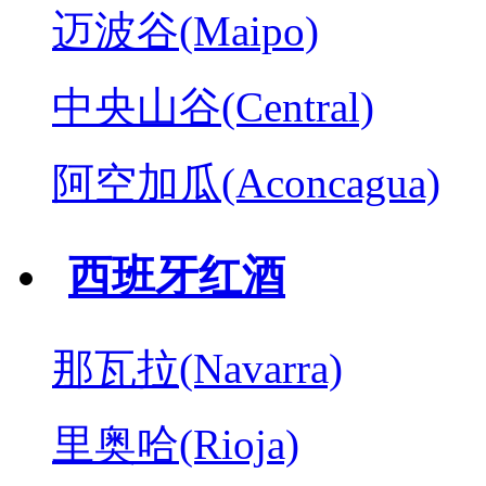
迈波谷(Maipo)
中央山谷(Central)
阿空加瓜(Aconcagua)
西班牙红酒
那瓦拉(Navarra)
里奥哈(Rioja)