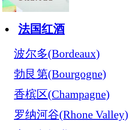
法国红酒
波尔多(Bordeaux)
勃艮第(Bourgogne)
香槟区(Champagne)
罗纳河谷(Rhone Valley)