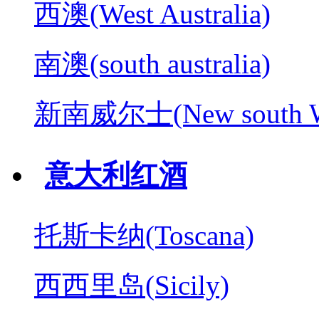
西澳(West Australia)
南澳(south australia)
新南威尔士(New south W
意大利红酒
托斯卡纳(Toscana)
西西里岛(Sicily)