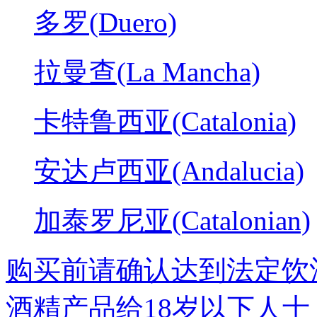
多罗(Duero)
拉曼查(La Mancha)
卡特鲁西亚(Catalonia)
安达卢西亚(Andalucia)
加泰罗尼亚(Catalonian)
购买前请确认达到法定饮
酒精产品给18岁以下人士