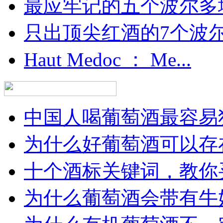
最应牢记的五个波尔多
只出顶尖红酒的7个波尔多
Haut Medoc ： Me...
中国人喝葡萄酒最容易犯
为什么好葡萄酒可以存在
十个酒标关键词，教你买
为什么葡萄酒会带有牛