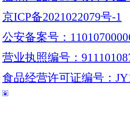
京ICP备2021022079号-1
公安备案号：1101070000
营业执照编号：9111010876
食品经营许可证编号：JY1110