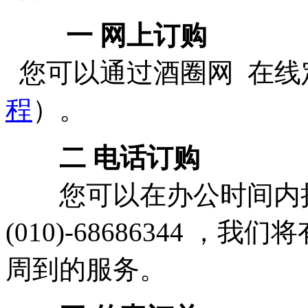
一 网上订购
您可以通过酒圈网 在线
程
）。
二 电话订购
您可以在办公时间内拨
(010)-68686344 
周到的服务。