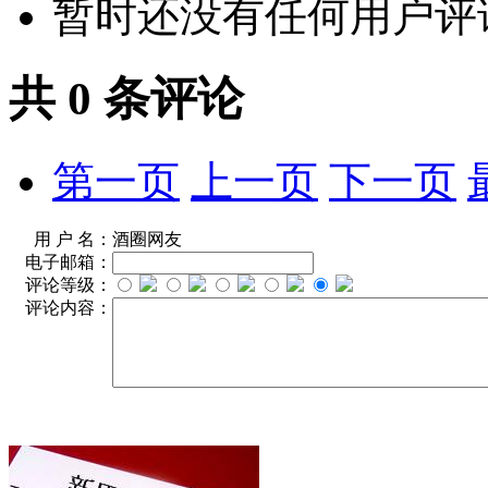
暂时还没有任何用户评
共
0
条评论
第一页
上一页
下一页
用 户 名：
酒圈网友
电子邮箱：
评论等级：
评论内容：