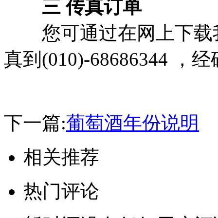
三 传真订单
您可通过在网上下载我
真到(010)-686863
下一篇:
葡萄酒年份说明
相关推荐
热门评论