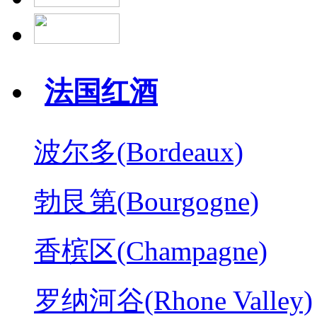
法国红酒
波尔多(Bordeaux)
勃艮第(Bourgogne)
香槟区(Champagne)
罗纳河谷(Rhone Valley)