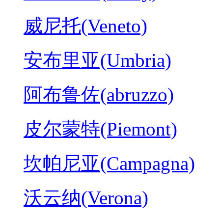
威尼托(Veneto)
安布里亚(Umbria)
阿布鲁佐(abruzzo)
皮尔蒙特(Piemont)
坎帕尼亚(Campagna)
沃云纳(Verona)