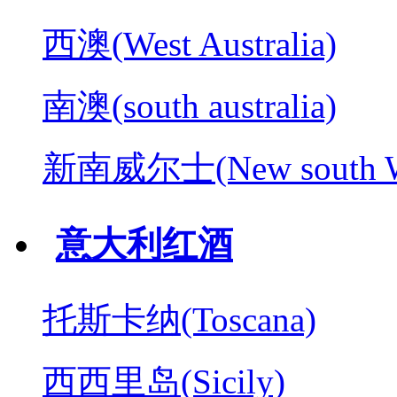
西澳(West Australia)
南澳(south australia)
新南威尔士(New south W
意大利红酒
托斯卡纳(Toscana)
西西里岛(Sicily)