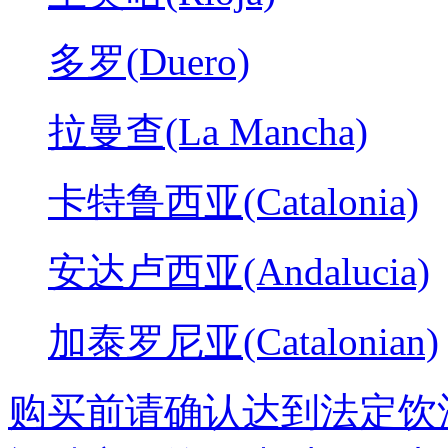
多罗(Duero)
拉曼查(La Mancha)
卡特鲁西亚(Catalonia)
安达卢西亚(Andalucia)
加泰罗尼亚(Catalonian)
购买前请确认达到法定饮