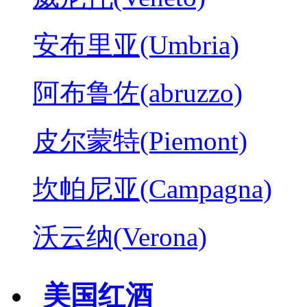
安布里亚(Umbria)
阿布鲁佐(abruzzo)
皮尔蒙特(Piemont)
坎帕尼亚(Campagna)
沃云纳(Verona)
美国红酒