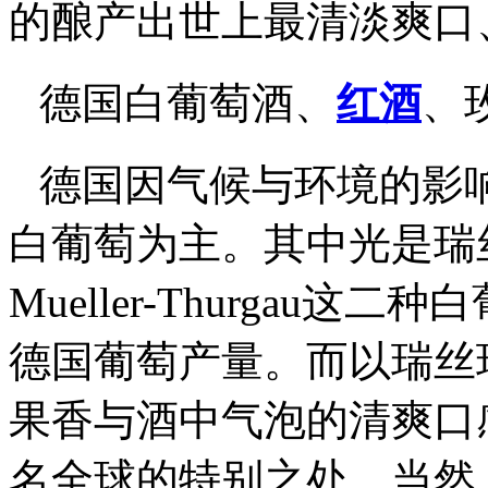
的酿产出世上最清淡爽口
德国白葡萄酒、
红酒
、
德国因气候与环境的影
白葡萄为主。其中光是瑞丝玲
Mueller-Thurgau
德国葡萄产量。而以瑞丝玲R
果香与酒中气泡的清爽口
名全球的特别之处。当然