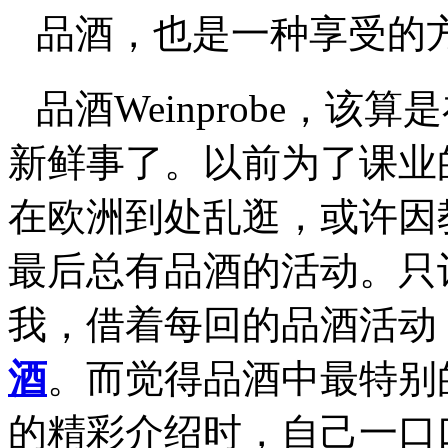
品酒，也是一种享受的
品酒Weinprobe，
新鲜事了。以前为了课业
在欧洲到处乱逛，或许因
最后总有品酒的活动。只
我，借着每回的品酒活动
酒
。而觉得品酒中最特别
的精彩介绍时，自己一口