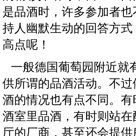
是品酒时，许多参加者也
持人幽默生动的回答方式
高点呢！
一般德国葡萄园附近就
供所谓的品酒活动。不过
酒的情况也有点不同。有
酒室里品酒，有时则站在
厅的厂商，甚至还会提供