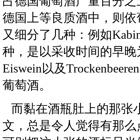
占德国葡萄酒产量百分之
德国上等良质酒中，则依
又细分了几种：例如Kabinett
种，是以采收时间的早晚为主，
Eiswein以及Trockenbe
葡萄酒。
而黏在酒瓶肚上的那张
文，总是令人觉得有那么