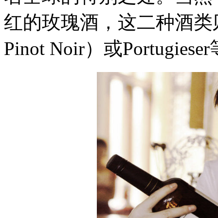
红的玫瑰酒，这二种酒类则多半
Pinot Noir）或Portug