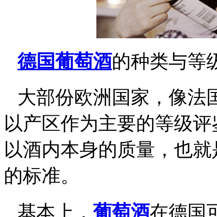
德国葡萄酒
的种类与等
大部份欧洲国家，像法
以产区作为主要的等级评
以酒内本身的质量，也就
的标准。
基本上，
葡萄酒
在德国