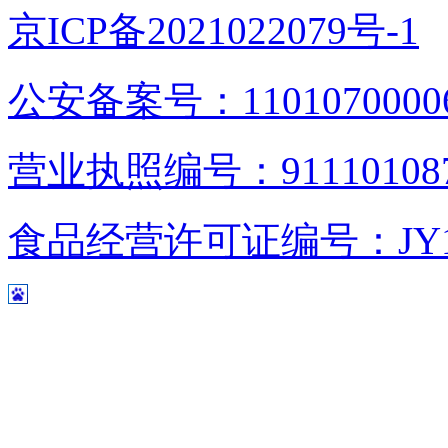
京ICP备2021022079号-1
公安备案号：1101070000
营业执照编号：9111010876
食品经营许可证编号：JY1110