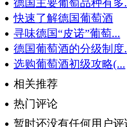
德国主要葡萄品种有多..
快速了解德国葡萄酒
寻味德国“皮诺”葡萄...
德国葡萄酒的分级制度..
选购葡萄酒初级攻略(...
相关推荐
热门评论
暂时还没有任何用户评