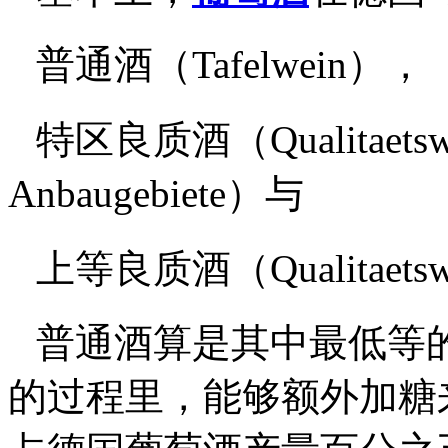
普通酒（Tafelwein），
特区良质酒（Qualitaetswein
Anbaugebiete）与
上等良质酒（Qualitaetswei
普通酒算是其中最低等
的过程里，能够额外加糖