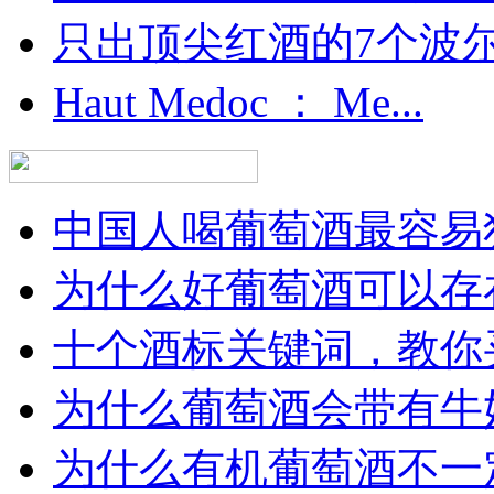
只出顶尖红酒的7个波尔多
Haut Medoc ： Me...
中国人喝葡萄酒最容易犯
为什么好葡萄酒可以存在
十个酒标关键词，教你买
为什么葡萄酒会带有牛
为什么有机葡萄酒不一