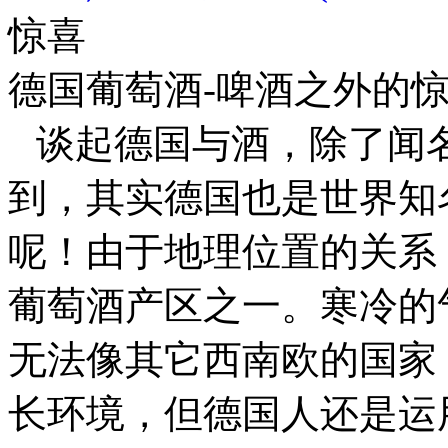
惊喜
德国葡萄酒-啤酒之外的
谈起德国与酒，除了闻
到，其实德国也是世界知
呢！由于地理位置的关系
葡萄酒产区之一。寒冷的
无法像其它西南欧的国家
长环境，但德国人还是运