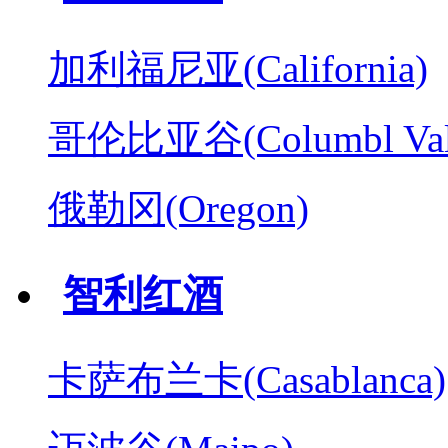
加利福尼亚(California)
哥伦比亚谷(Columbl Val
俄勒冈(Oregon)
智利红酒
卡萨布兰卡(Casablanca)