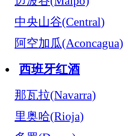
迈波谷(Maipo)
中央山谷(Central)
阿空加瓜(Aconcagua)
西班牙红酒
那瓦拉(Navarra)
里奥哈(Rioja)