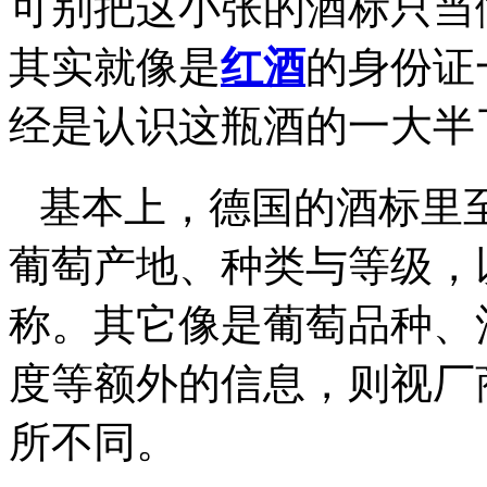
可别把这小张的酒标只当
其实就像是
红酒
的身份证
经是认识这瓶酒的一大半
基本上，德国的酒标里
葡萄产地、种类与等级，
称。其它像是葡萄品种、
度等额外的信息，则视厂
所不同。