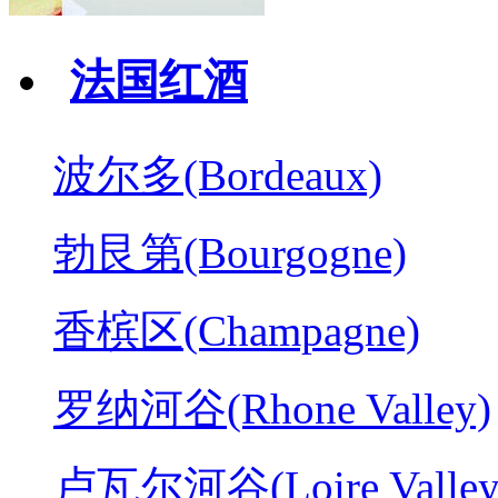
法国红酒
波尔多(Bordeaux)
勃艮第(Bourgogne)
香槟区(Champagne)
罗纳河谷(Rhone Valley)
卢瓦尔河谷(Loire Valley