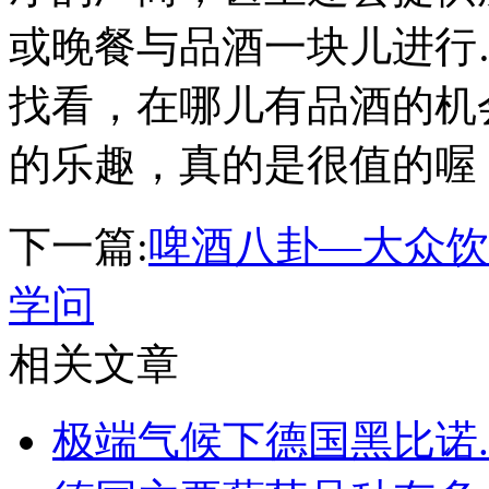
或晚餐与品酒一块儿进行
找看，在哪儿有品酒的机
的乐趣，真的是很值的喔
下一篇:
啤酒八卦—大众饮
学问
相关文章
极端气候下德国黑比诺..