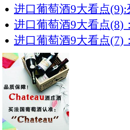
进口葡萄酒9大看点(9):列
进口葡萄酒9大看点(8)
进口葡萄酒9大看点(7)：