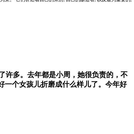
善了许多。去年都是小周，她很负责的，不
好一个女孩儿折磨成什么样儿了。今年好