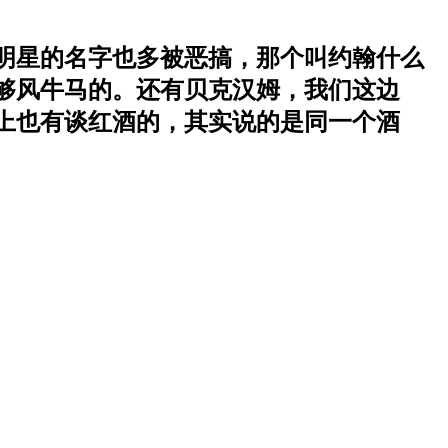
明星的名字也多被恶搞，那个叫约翰什么
够风牛马的。还有贝克汉姆，我们这边
上也有谈红酒的，其实说的是同一个酒