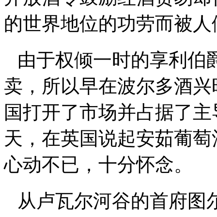
的世界地位的功
劳而被人
由于权倾一时的享利伯
卖，所以早在波尔多酒兴
国打开了市场并占据了主
天，在英国说起安茹葡萄
心动不已，十分怀念。
从卢瓦尔河谷的首府图