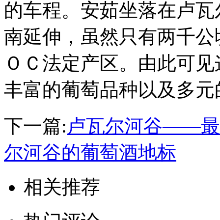
的车程。安茹坐落在卢瓦
南延伸，虽然只有两千公
ＯＣ法定产区。由此可见
丰富的葡萄品种以及多元
下一篇:
卢瓦尔河谷——最
尔河谷的葡萄酒地标
相关推荐