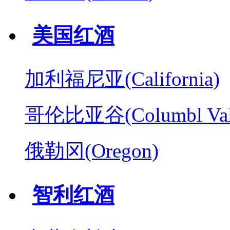
美国红酒
加利福尼亚(California)
哥伦比亚谷(Columbl Val
俄勒冈(Oregon)
智利红酒