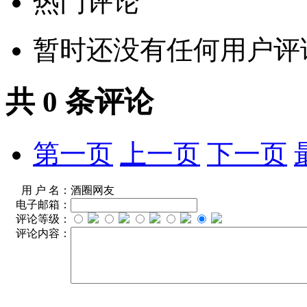
热门评论
暂时还没有任何用户评
共
0
条评论
第一页
上一页
下一页
用 户 名：
酒圈网友
电子邮箱：
评论等级：
评论内容：