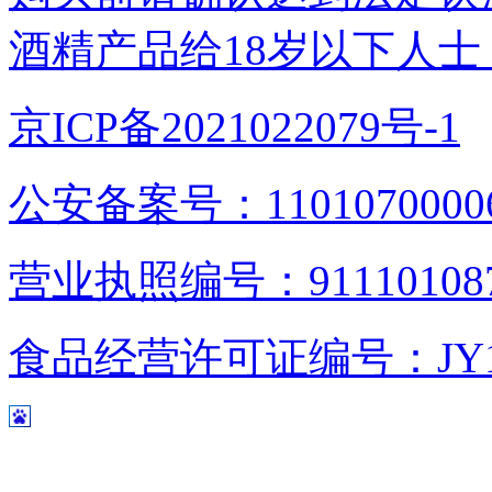
酒精产品给18岁以下人士
京ICP备2021022079号-1
公安备案号：1101070000
营业执照编号：9111010876
食品经营许可证编号：JY1110