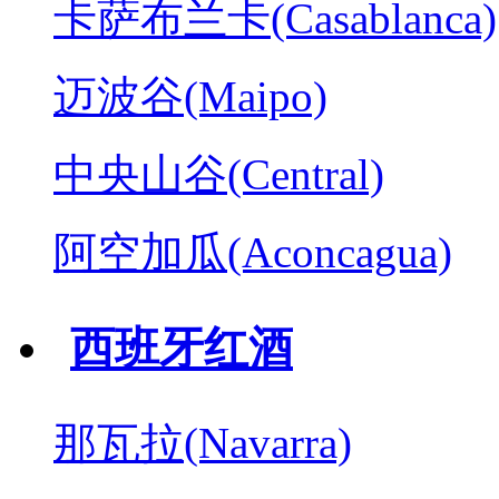
卡萨布兰卡(Casablanca)
迈波谷(Maipo)
中央山谷(Central)
阿空加瓜(Aconcagua)
西班牙红酒
那瓦拉(Navarra)