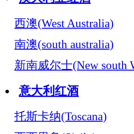
西澳(West Australia)
南澳(south australia)
新南威尔士(New south W
意大利红酒
托斯卡纳(Toscana)