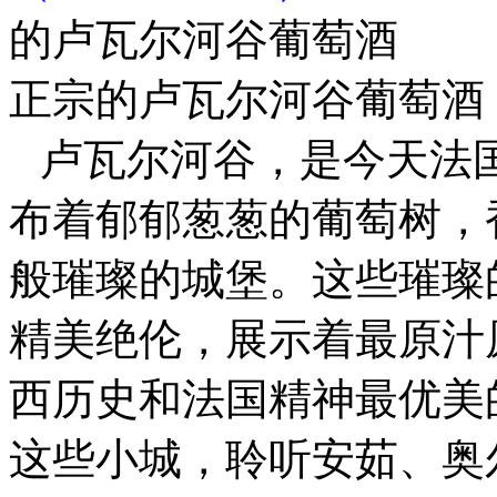
的卢瓦尔河谷葡萄酒
正宗的卢瓦尔河谷葡萄酒
卢瓦尔河谷，是今天法
布着郁郁葱葱的葡萄树，
般璀璨的城堡。这些璀璨
精美绝伦，展示着最原汁
西历史和法国精神最优美
这些小城，聆听安茹、奥