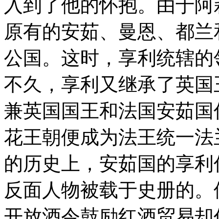
入到了他的怀抱。由于阿
原有的安茹、曼恩、都兰
公国。这时，享利统辖的
不久，享利又继承了英国
兼英国国王和法国安茹国
花王朝便成为法王统一法
的历史上，安茹国的享利
反面人物被载于史册的。
开
放酒令鼓励红酒贸易却