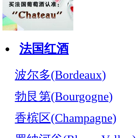
法国红酒
波尔多(Bordeaux)
勃艮第(Bourgogne)
香槟区(Champagne)