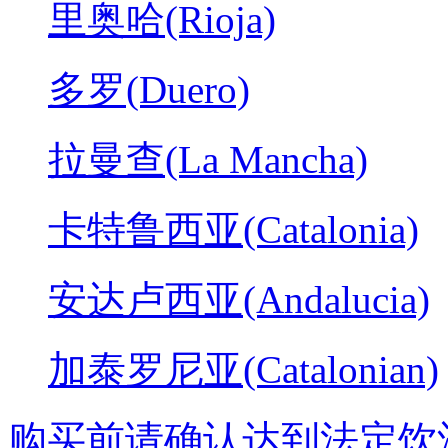
里奥哈(Rioja)
多罗(Duero)
拉曼查(La Mancha)
卡特鲁西亚(Catalonia)
安达卢西亚(Andalucia)
加泰罗尼亚(Catalonian)
购买前请确认达到法定饮