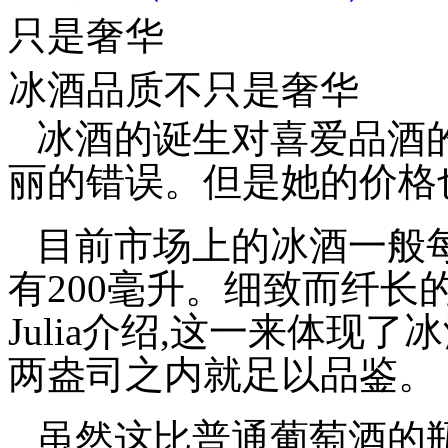
只是奢华
冰酒品质不只是奢华
冰酒的诞生对喜爱品酒
丽的错误。但是她的价格
目前市场上的冰酒一般每
有200毫升。细致而纤长
Julia介绍,这一来体现了
两盎司之内就足以品鉴。
虽然这比普通葡萄酒的