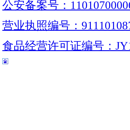
公安备案号：1101070000
营业执照编号：9111010876
食品经营许可证编号：JY1110