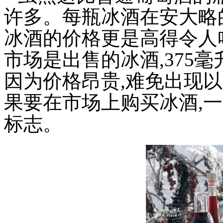
许多。每瓶冰酒在安大略
冰酒的价格更是高得令人
市场是出售的冰酒,375
因为价格昂贵,难免出现
果要在市场上购买冰酒,一定
标志。