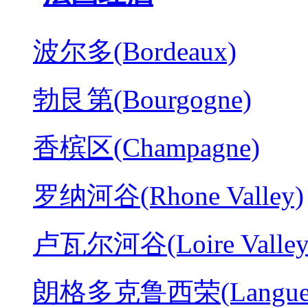
波尔多(Bordeaux)
勃艮第(Bourgogne)
香槟区(Champagne)
罗纳河谷(Rhone Valley)
卢瓦尔河谷(Loire Valley
朗格多克鲁西荣(Langued