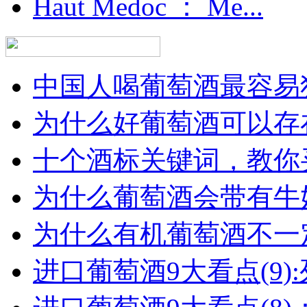
Haut Medoc ： Me...
中国人喝葡萄酒最容易犯
为什么好葡萄酒可以存在
十个酒标关键词，教你买
为什么葡萄酒会带有牛
为什么有机葡萄酒不一
进口葡萄酒9大看点(9):列