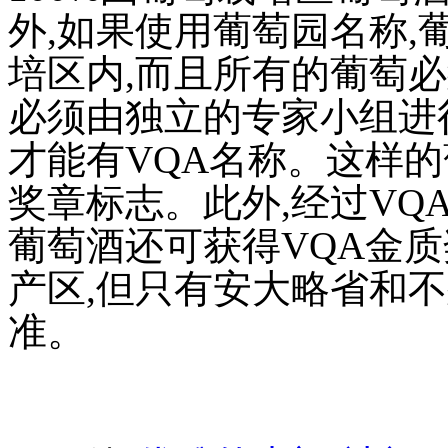
外,如果使用葡萄园名称
培区内,而且所有的葡萄必
必须由独立的专家小组进
才能有VQA名称。这样的
奖章标志。此外,经过VQ
葡萄酒还可获得VQA金
产区,但只有安大略省和不
准。