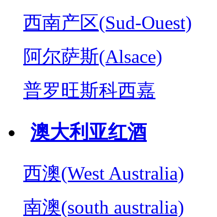
西南产区(Sud-Ouest)
阿尔萨斯(Alsace)
普罗旺斯科西嘉
澳大利亚红酒
西澳(West Australia)
南澳(south australia)