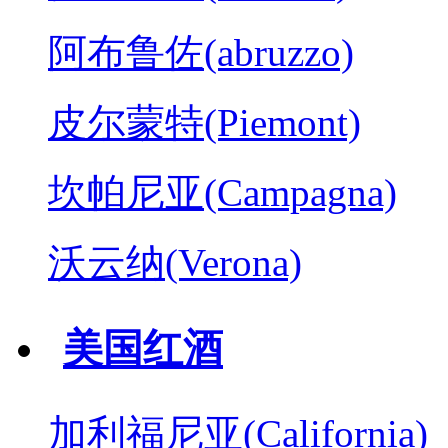
阿布鲁佐(abruzzo)
皮尔蒙特(Piemont)
坎帕尼亚(Campagna)
沃云纳(Verona)
美国红酒
加利福尼亚(California)