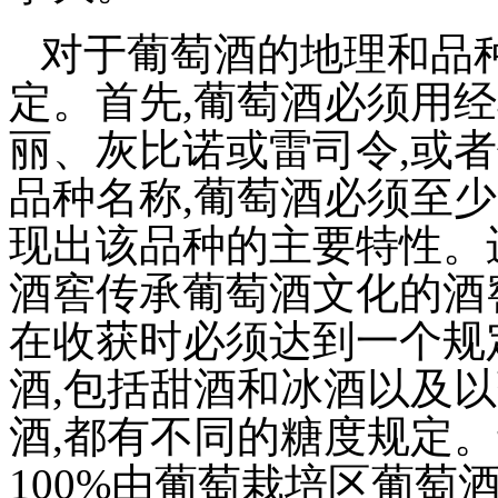
对于葡萄酒的地理和品种
定。首先,葡萄酒必须用
丽、灰比诺或雷司令,或
品种名称,葡萄酒必须至少
现出该品种的主要特性。
酒窖传承葡萄酒文化的酒
在收获时必须达到一个规
酒,包括甜酒和冰酒以及
酒,都有不同的糖度规定
100%由葡萄栽培区葡萄