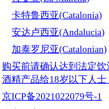
卡特鲁西亚(Catalonia)
安达卢西亚(Andalucia)
加泰罗尼亚(Catalonian)
购买前请确认达到法定饮
酒精产品给18岁以下人士
京ICP备2021022079号-1