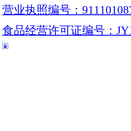
营业执照编号：9111010876
食品经营许可证编号：JY1110