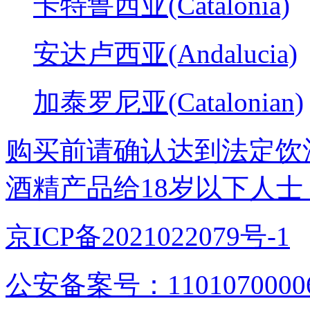
卡特鲁西亚(Catalonia)
安达卢西亚(Andalucia)
加泰罗尼亚(Catalonian)
购买前请确认达到法定饮
酒精产品给18岁以下人士
京ICP备2021022079号-1
公安备案号：1101070000