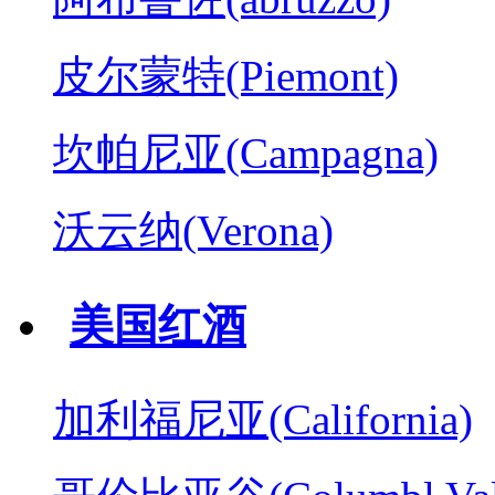
皮尔蒙特(Piemont)
坎帕尼亚(Campagna)
沃云纳(Verona)
美国红酒
加利福尼亚(California)