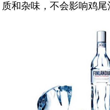
质和杂味，不会影响鸡尾