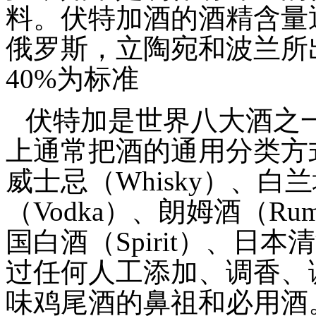
料。伏特加酒的酒精含量通
俄罗斯，立陶宛和波兰所
40%为标准
伏特加是世界八大酒之
上通常把酒的通用分类方
威士忌（Whisky）、白兰
（Vodka）、朗姆酒（Ru
国白酒（Spirit）、日本
过任何人工添加、调香、
味鸡尾酒的鼻祖和必用酒