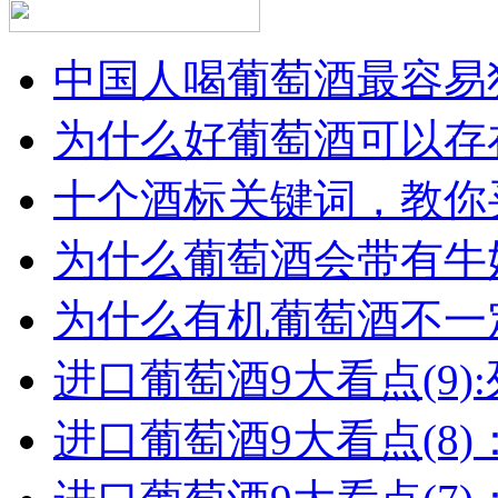
中国人喝葡萄酒最容易犯
为什么好葡萄酒可以存在
十个酒标关键词，教你买
为什么葡萄酒会带有牛
为什么有机葡萄酒不一
进口葡萄酒9大看点(9):列
进口葡萄酒9大看点(8)