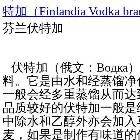
特加（Finlandia Vodka br
芬兰伏特加
伏特加（俄文：Водк
料。它是由水和经蒸馏净
一般会经多重蒸馏从而达
品质较好的伏特加一般是
中除水和乙醇外亦会加入
麦，如果是制作有味道的