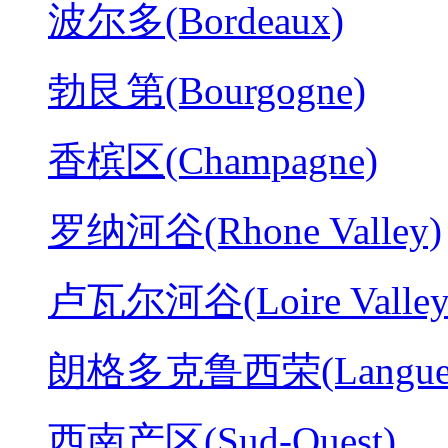
波尔多(Bordeaux)
勃艮第(Bourgogne)
香槟区(Champagne)
罗纳河谷(Rhone Valley)
卢瓦尔河谷(Loire Valley
朗格多克鲁西荣(Langued
西南产区(Sud-Ouest)