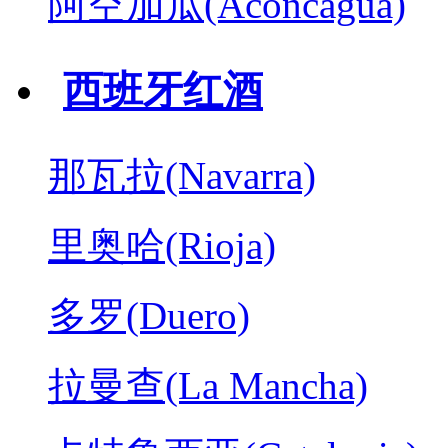
阿空加瓜(Aconcagua)
西班牙红酒
那瓦拉(Navarra)
里奥哈(Rioja)
多罗(Duero)
拉曼查(La Mancha)