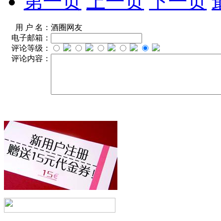
第一页
上一页
下一页
用 户 名：
酒圈网友
电子邮箱：
评论等级：
评论内容：