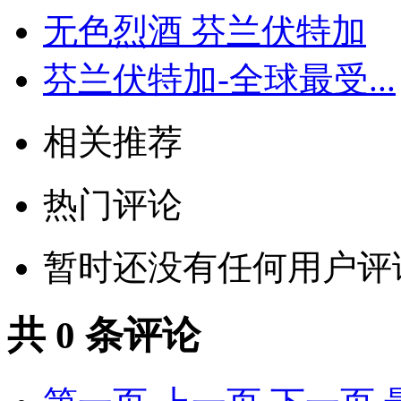
无色烈酒 芬兰伏特加
芬兰伏特加-全球最受...
相关推荐
热门评论
暂时还没有任何用户评
共
0
条评论