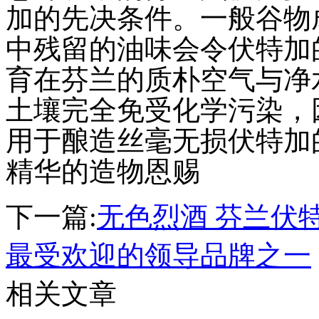
加的先决条件。一般谷物
中残留的油味会令伏特加
育在芬兰的质朴空气与净
土壤完全免受化学污染，
用于酿造丝毫无损伏特加
精华的造物恩赐
下一篇:
无色烈酒 芬兰伏
最受欢迎的领导品牌之一
相关文章