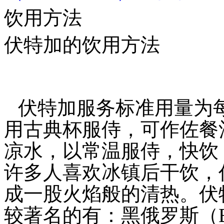
饮用方法
伏特加的饮用方法
伏特加服务标准用量为每
用古典杯服侍，可作佐餐
凉水，以常温服侍，快饮
许多人喜欢冰镇后干饮，
成一股火焰般的清热。伏
较著名的有：黑俄罗斯（Bla