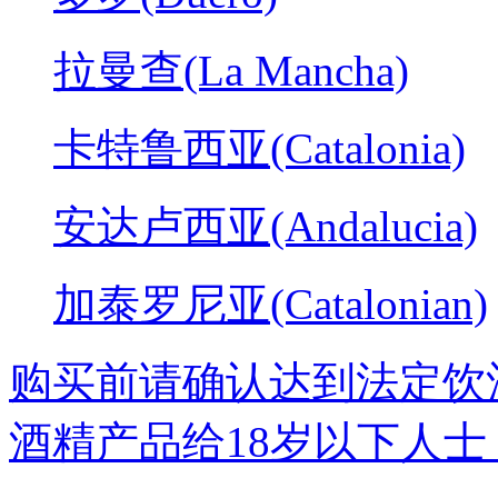
拉曼查(La Mancha)
卡特鲁西亚(Catalonia)
安达卢西亚(Andalucia)
加泰罗尼亚(Catalonian)
购买前请确认达到法定饮
酒精产品给18岁以下人士