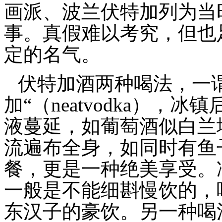
画派、波兰伏特加列为当
事。真假难以考究，但也
定的名气。
伏特加酒两种喝法，一
加“（neatvodka）
液蔓延，如葡萄酒似白兰
流遍布全身，如同时有鱼
餐，更是一种绝美享受。
一般是不能细斟慢饮的，
东汉子的豪饮。另一种喝