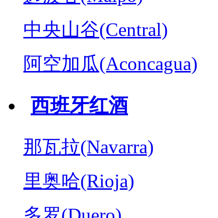
中央山谷(Central)
阿空加瓜(Aconcagua)
西班牙红酒
那瓦拉(Navarra)
里奥哈(Rioja)
多罗(Duero)