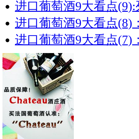
进口葡萄酒9大看点(9):列
进口葡萄酒9大看点(8)
进口葡萄酒9大看点(7)：