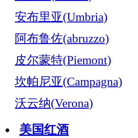
安布里亚(Umbria)
阿布鲁佐(abruzzo)
皮尔蒙特(Piemont)
坎帕尼亚(Campagna)
沃云纳(Verona)
美国红酒