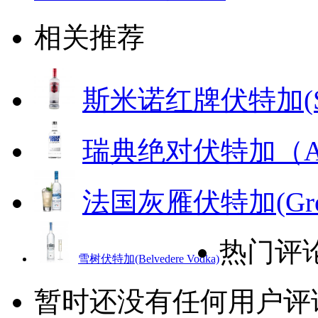
相关推荐
斯米诺红牌伏特加(Smirn
瑞典绝对伏特加（AB
法国灰雁伏特加(Grey 
热门评
雪树伏特加(Belvedere Vodka)
暂时还没有任何用户评