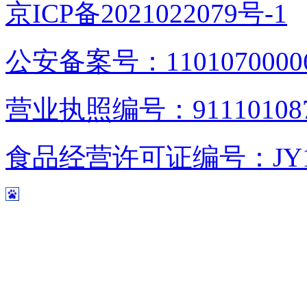
京ICP备2021022079号-1
公安备案号：1101070000
营业执照编号：9111010876
食品经营许可证编号：JY1110