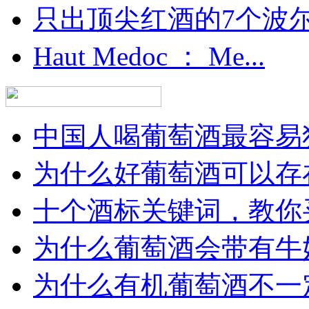
只出顶尖红酒的7个波尔多
Haut Medoc ： Me...
中国人喝葡萄酒最容易犯
为什么好葡萄酒可以存在
十个酒标关键词，教你买
为什么葡萄酒会带有牛
为什么有机葡萄酒不一