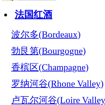
法国红酒
波尔多(Bordeaux)
勃艮第(Bourgogne)
香槟区(Champagne)
罗纳河谷(Rhone Valley)
卢瓦尔河谷(Loire Valley