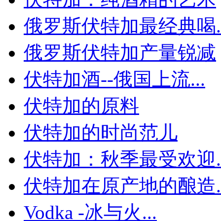
俄罗斯伏特加最经典喝..
俄罗斯伏特加产量锐减
伏特加酒--俄国上流...
伏特加的原料
伏特加的时尚范儿
伏特加：秋季最受欢迎..
伏特加在原产地的酿造..
Vodka -冰与火...