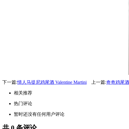
下一篇:
情人马提尼鸡尾酒 Valentine Martini
上一篇:
奇奇鸡尾酒 C
相关推荐
热门评论
暂时还没有任何用户评论
共
0
条评论