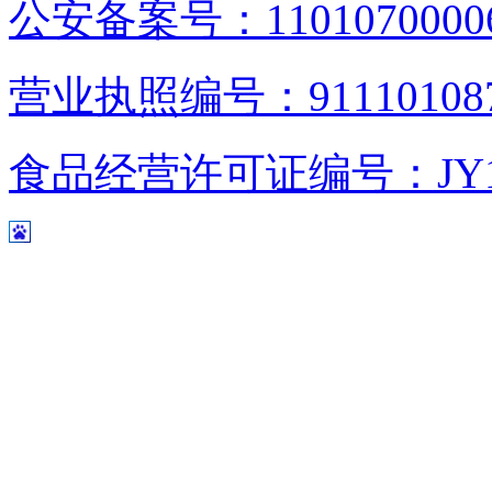
公安备案号：1101070000
营业执照编号：9111010876
食品经营许可证编号：JY1110