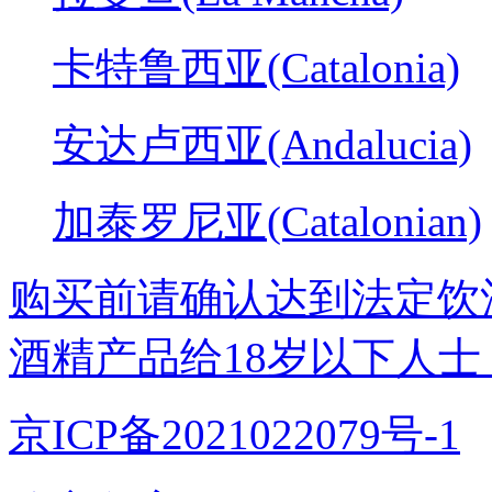
卡特鲁西亚(Catalonia)
安达卢西亚(Andalucia)
加泰罗尼亚(Catalonian)
购买前请确认达到法定饮
酒精产品给18岁以下人士
京ICP备2021022079号-1