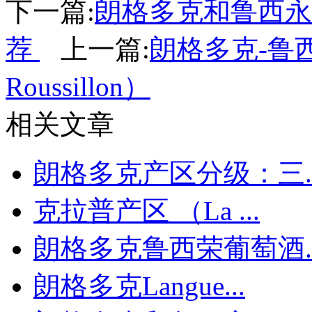
下一篇:
朗格多克和鲁西永lanu
荐
上一篇:
朗格多克-鲁西荣
Roussillon）
相关文章
朗格多克产区分级：三..
克拉普产区 （La ...
朗格多克鲁西荣葡萄酒..
朗格多克Langue...