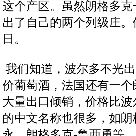
这个产区。虽然朗格多克
出了自己的两个列级庄。
日。
我们知道，波尔多不光出
价葡萄酒，法国还有一个
大量出口倾销，价格比波
的中文名称也很多，如朗
永，朗格多克-鲁西勇等