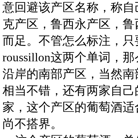
意回避该产区名称，称自
克产区，鲁西永产区，鲁
而足。不管怎么标注，只要是
roussillon这两个单
沿岸的南部产区，当然南
相当不错，还有两家自己
家，这个产区的葡萄酒适
尚不搭界。