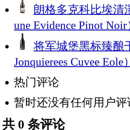
朗格多克科比埃清溪
une Evidence Pinot Noi
将军城堡黑标臻酿干红葡
Jonquierees Cuvee Eole
热门评论
暂时还没有任何用户评
共
0
条评论