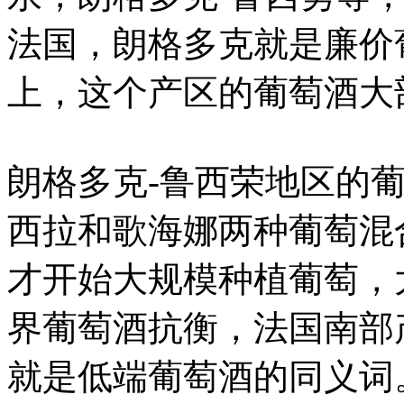
法国，朗格多克就是廉价
上，这个产区的葡萄酒大
朗格多克-鲁西荣地区的
西拉和歌海娜两种葡萄混
才开始大规模种植葡萄，
界葡萄酒抗衡，法国南部
就是低端葡萄酒的同义词