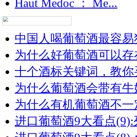
Haut Medoc ： Me...
中国人喝葡萄酒最容易犯
为什么好葡萄酒可以存在
十个酒标关键词，教你买
为什么葡萄酒会带有牛
为什么有机葡萄酒不一
进口葡萄酒9大看点(9):列