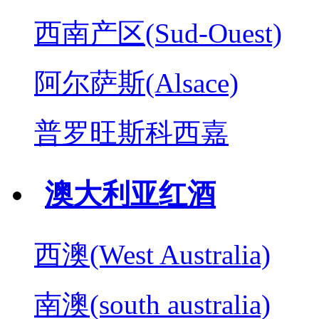
西南产区(Sud-Ouest)
阿尔萨斯(Alsace)
普罗旺斯科西嘉
澳大利亚红酒
西澳(West Australia)
南澳(south australia)