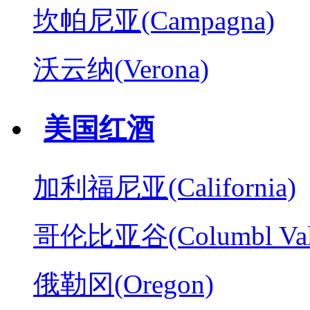
坎帕尼亚(Campagna)
沃云纳(Verona)
美国红酒
加利福尼亚(California)
哥伦比亚谷(Columbl Val
俄勒冈(Oregon)