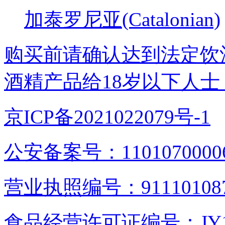
加泰罗尼亚(Catalonian)
购买前请确认达到法定饮
酒精产品给18岁以下人士
京ICP备2021022079号-1
公安备案号：1101070000
营业执照编号：9111010876
食品经营许可证编号：JY1110