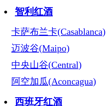
智利红酒
卡萨布兰卡(Casablanca)
迈波谷(Maipo)
中央山谷(Central)
阿空加瓜(Aconcagua)
西班牙红酒