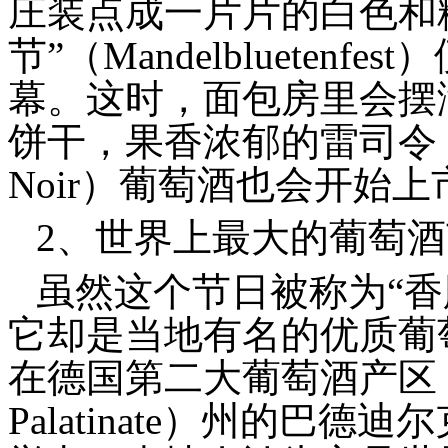
庄装点成一片片的白色和
节”（Mandelblueten
幕。这时，面包房里会摆
饼干，果香浓郁的雷司令（Re
Noir）葡萄酒也会开始上
2、世界上最大的葡萄酒
虽然这个节日被称为“香肠集
它却是当地有名的优质葡
在德国第二大葡萄酒产区，莱
Palatinate）州的巴德迪尔