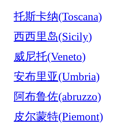
托斯卡纳(Toscana)
西西里岛(Sicily)
威尼托(Veneto)
安布里亚(Umbria)
阿布鲁佐(abruzzo)
皮尔蒙特(Piemont)