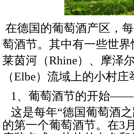
在德国的葡萄酒产区，每
萄酒节。其中有一些世界
莱茵河（Rhine）、摩泽尔
（Elbe）流域上的小村
1、葡萄酒节的开始——
这是每年“德国葡萄酒之路”
的第一个葡萄酒节。在3