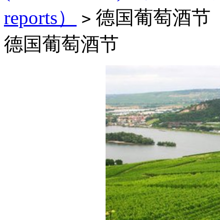
reports）
德国葡萄酒节
>
德国葡萄酒节