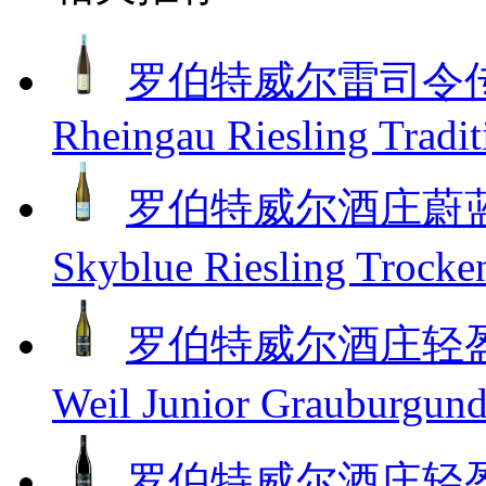
罗伯特威尔雷司令传统半
Rheingau Riesling Tradit
罗伯特威尔酒庄蔚蓝雷
Skyblue Riesling Trock
罗伯特威尔酒庄轻盈
Weil Junior Grauburgun
罗伯特威尔酒庄轻盈