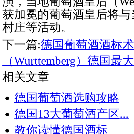
演，当地葡萄酒皇后（Wein
获加冕的葡萄酒皇后将与
村庄等活动。
下一篇:
德国葡萄酒酒标术
（Wurttemberg）德
相关文章
德国葡萄酒选购攻略
德国13大葡萄酒产区...
教你读懂德国酒标