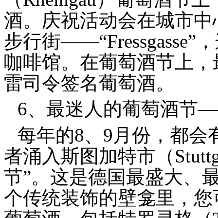
酒。庆祝活动会在城市中
步行街——“Fressgas
咖啡馆。在葡萄酒节上，
雷司令签名葡萄酒。
6、最迷人的葡萄酒节
每年的8、9月份，都会有超
者涌入斯图加特市（Stutt
节”。这是德国最盛大、最
个传统装饰的壁龛里，您