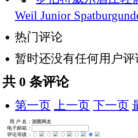
Weil Junior Spatburgun
热门评论
暂时还没有任何用户评
共
0
条评论
第一页
上一页
下一页
用 户 名：
酒圈网友
电子邮箱：
评论等级：