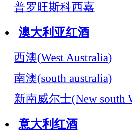
普罗旺斯科西嘉
澳大利亚红酒
西澳(West Australia)
南澳(south australia)
新南威尔士(New south W
意大利红酒