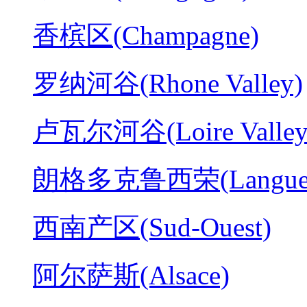
香槟区(Champagne)
罗纳河谷(Rhone Valley)
卢瓦尔河谷(Loire Valley
朗格多克鲁西荣(Langued
西南产区(Sud-Ouest)
阿尔萨斯(Alsace)