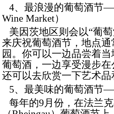
4、最浪漫的葡萄酒节—
Wine Market）
美因茨地区则会以“葡萄酒集
来庆祝葡萄酒节，地点通
园。你可以一边品尝着当
葡萄酒，一边享受漫步在
还可以去欣赏一下艺术品
5、最美味的葡萄酒节
每年的9月份，在法兰克福（
（Rheingau）葡萄酒