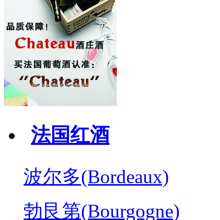
法国红酒
波尔多(Bordeaux)
勃艮第(Bourgogne)