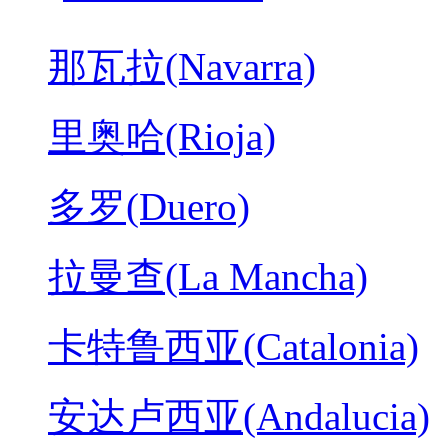
那瓦拉(Navarra)
里奥哈(Rioja)
多罗(Duero)
拉曼查(La Mancha)
卡特鲁西亚(Catalonia)
安达卢西亚(Andalucia)