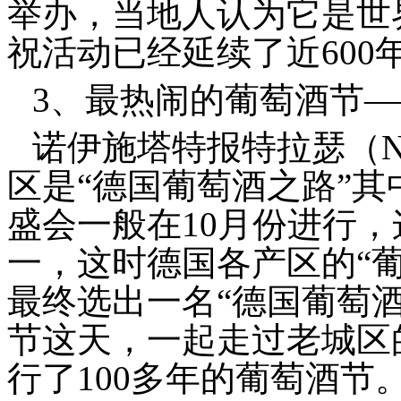
举办，当地人认为它是世
祝活动已经延续了近600
3、最热闹的葡萄酒节—
诺伊施塔特报特拉瑟（Neustad
区是“德国葡萄酒之路”
盛会一般在10月份进行
一，这时德国各产区的“
最终选出一名“德国葡萄
节这天，一起走过老城区
行了100多年的葡萄酒节