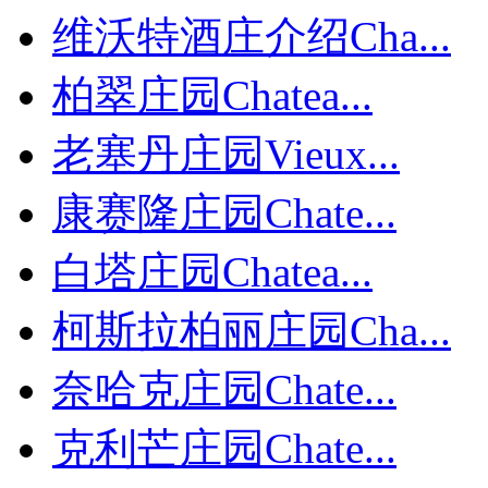
维沃特酒庄介绍Cha...
柏翠庄园Chatea...
老塞丹庄园Vieux...
康赛隆庄园Chate...
白塔庄园Chatea...
柯斯拉柏丽庄园Cha...
奈哈克庄园Chate...
克利芒庄园Chate...