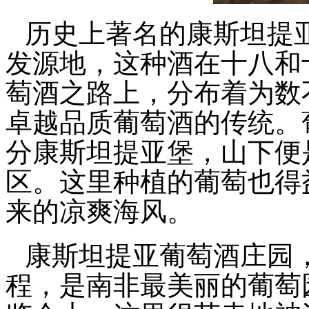
历史上著名的康斯坦提
发源地，这种酒在十八和
萄酒之路上，分布着为数
卓越品质葡萄酒的传统。
分康斯坦提亚堡，山下便
区。这里种植的葡萄也得
来的凉爽海风。
康斯坦提亚葡萄酒庄园
程，是南非最美丽的葡萄