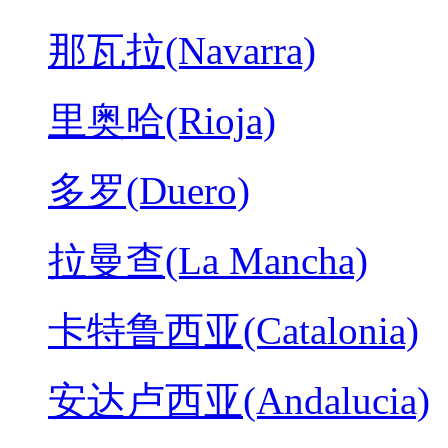
那瓦拉(Navarra)
里奥哈(Rioja)
多罗(Duero)
拉曼查(La Mancha)
卡特鲁西亚(Catalonia)
安达卢西亚(Andalucia)