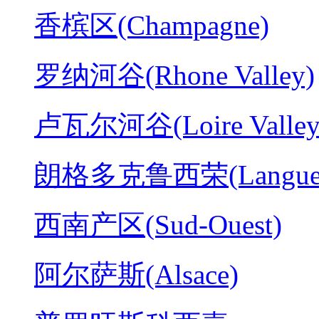
香槟区(Champagne)
罗纳河谷(Rhone Valley)
卢瓦尔河谷(Loire Valley
朗格多克鲁西荣(Langued
西南产区(Sud-Ouest)
阿尔萨斯(Alsace)