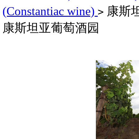
(Constantiac wine)
康斯
>
康斯坦亚葡萄酒园