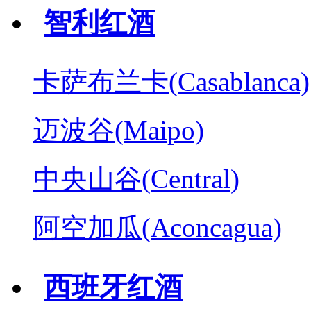
智利红酒
卡萨布兰卡(Casablanca)
迈波谷(Maipo)
中央山谷(Central)
阿空加瓜(Aconcagua)
西班牙红酒