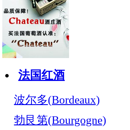
法国红酒
波尔多(Bordeaux)
勃艮第(Bourgogne)