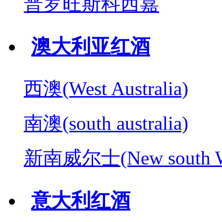
普罗旺斯科西嘉
澳大利亚红酒
西澳(West Australia)
南澳(south australia)
新南威尔士(New south W
意大利红酒