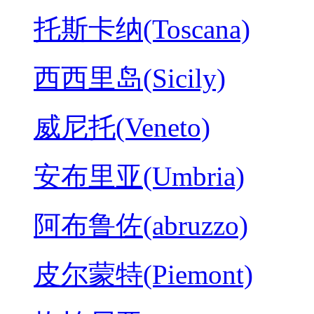
托斯卡纳(Toscana)
西西里岛(Sicily)
威尼托(Veneto)
安布里亚(Umbria)
阿布鲁佐(abruzzo)
皮尔蒙特(Piemont)