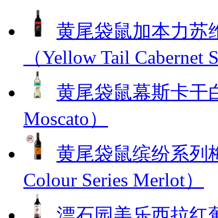
黄尾袋鼠加本力苏
（Yellow Tail Cabernet
黄尾袋鼠幕斯卡干白葡萄
Moscato）
黄尾袋鼠缤纷系列梅洛干
Colour Series Merlot）
漂石园美乐西拉红葡萄酒（S