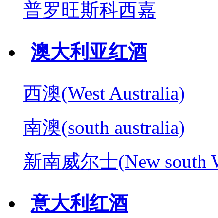
普罗旺斯科西嘉
澳大利亚红酒
西澳(West Australia)
南澳(south australia)
新南威尔士(New south W
意大利红酒