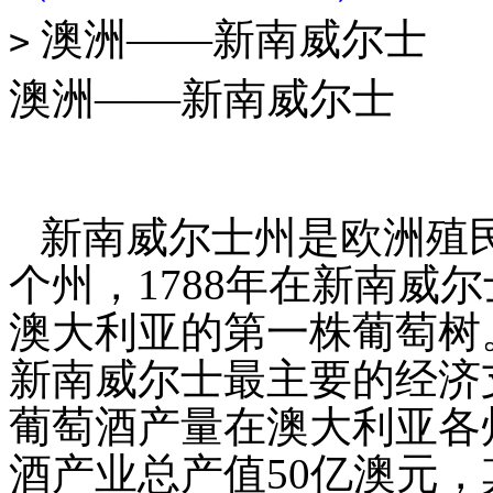
澳洲——新南威尔士
>
澳洲——新南威尔士
新南威尔士州是欧洲殖
个州，1788年在新南威
澳大利亚的第一株葡萄树
新南威尔士最主要的经济
葡萄酒产量在澳大利亚各
酒产业总产值50亿澳元