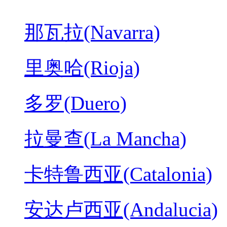
那瓦拉(Navarra)
里奥哈(Rioja)
多罗(Duero)
拉曼查(La Mancha)
卡特鲁西亚(Catalonia)
安达卢西亚(Andalucia)