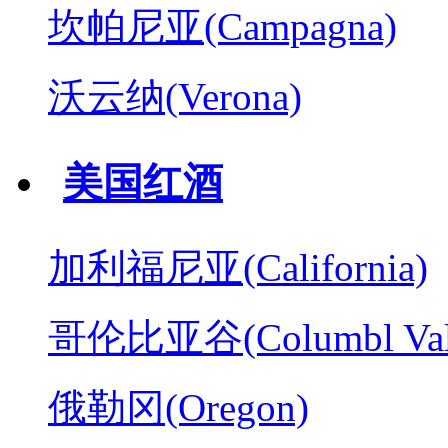
坎帕尼亚(Campagna)
沃云纳(Verona)
美国红酒
加利福尼亚(California)
哥伦比亚谷(Columbl Val
俄勒冈(Oregon)