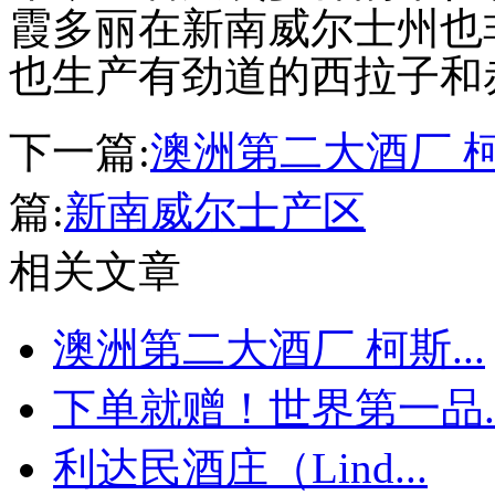
霞多丽在新南威尔士州也
也生产有劲道的西拉子和
下一篇:
澳洲第二大酒厂 
篇:
新南威尔士产区
相关文章
澳洲第二大酒厂 柯斯...
下单就赠！世界第一品..
利达民酒庄（Lind...