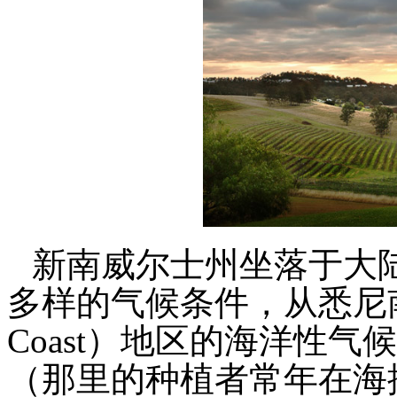
新南威尔士州坐落于大
多样的气候条件，从悉尼南面
Coast）地区的海洋性
（那里的种植者常年在海