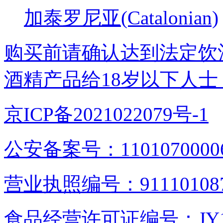
加泰罗尼亚(Catalonian)
购买前请确认达到法定饮
酒精产品给18岁以下人士
京ICP备2021022079号-1
公安备案号：1101070000
营业执照编号：9111010876
食品经营许可证编号：JY1110