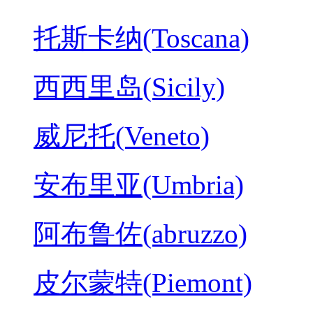
托斯卡纳(Toscana)
西西里岛(Sicily)
威尼托(Veneto)
安布里亚(Umbria)
阿布鲁佐(abruzzo)
皮尔蒙特(Piemont)