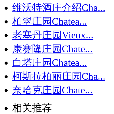
维沃特酒庄介绍Cha...
柏翠庄园Chatea...
老塞丹庄园Vieux...
康赛隆庄园Chate...
白塔庄园Chatea...
柯斯拉柏丽庄园Cha...
奈哈克庄园Chate...
相关推荐