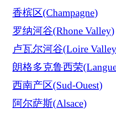
香槟区(Champagne)
罗纳河谷(Rhone Valley)
卢瓦尔河谷(Loire Valley
朗格多克鲁西荣(Langued
西南产区(Sud-Ouest)
阿尔萨斯(Alsace)