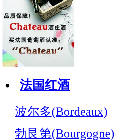
法国红酒
波尔多(Bordeaux)
勃艮第(Bourgogne)