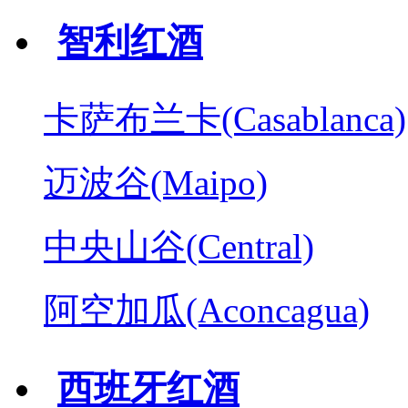
智利红酒
卡萨布兰卡(Casablanca)
迈波谷(Maipo)
中央山谷(Central)
阿空加瓜(Aconcagua)
西班牙红酒