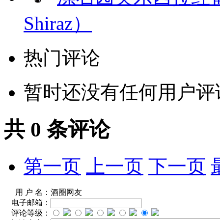
Shiraz）
热门评论
暂时还没有任何用户评
共
0
条评论
第一页
上一页
下一页
用 户 名：
酒圈网友
电子邮箱：
评论等级：