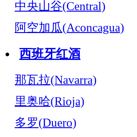
中央山谷(Central)
阿空加瓜(Aconcagua)
西班牙红酒
那瓦拉(Navarra)
里奥哈(Rioja)
多罗(Duero)