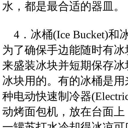
水，都是最合适的器皿。
4．冰桶(Ice Bucket)和
为了确保手边能随时有冰
来盛装冰块并短期保存冰
冰块用的。有的冰桶是用
种电动快速制冷器(Electri
动烤面包机，放在台面上
一罐苏打水冷却得冰凉可