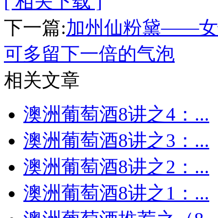
[ 相关下载 ]
下一篇:
加州仙粉黛——女
可多留下一倍的气泡
相关文章
澳洲葡萄酒8讲之4：...
澳洲葡萄酒8讲之3：...
澳洲葡萄酒8讲之2：...
澳洲葡萄酒8讲之1：...