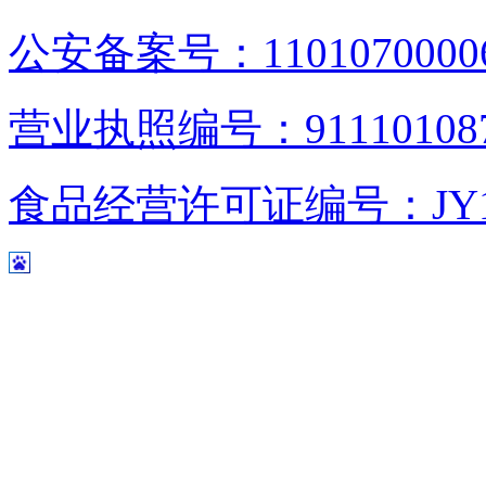
公安备案号：1101070000
营业执照编号：9111010876
食品经营许可证编号：JY1110