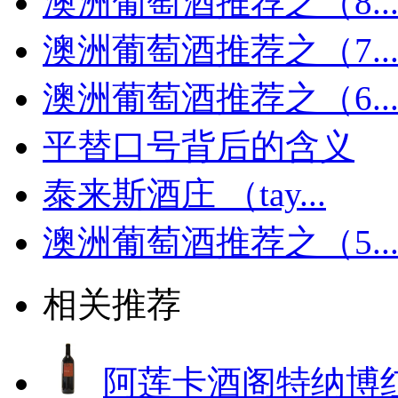
澳洲葡萄酒推荐之（8..
澳洲葡萄酒推荐之（7..
澳洲葡萄酒推荐之（6..
平替口号背后的含义
泰来斯酒庄 （tay...
澳洲葡萄酒推荐之（5..
相关推荐
阿莲卡酒阁特纳博红葡萄酒(