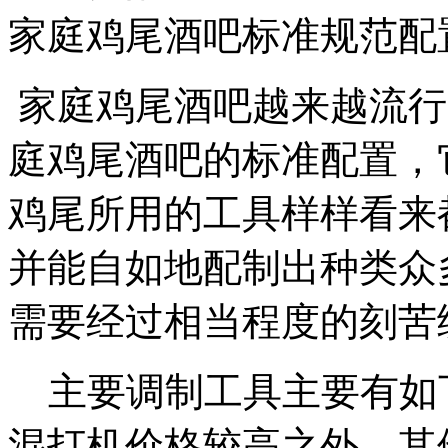
家庭鸡尾酒吧标准规范配
家庭鸡尾酒吧越来越流行
庭鸡尾酒吧的标准配置，
鸡尾所用的工具样样看来
并能自如地配制出种类众
需要经过相当程度的刻苦
主要调制工具主要有如下
混打机价格较高之外，其