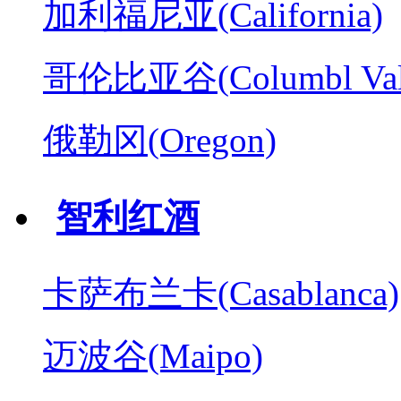
加利福尼亚(California)
哥伦比亚谷(Columbl Val
俄勒冈(Oregon)
智利红酒
卡萨布兰卡(Casablanca)
迈波谷(Maipo)