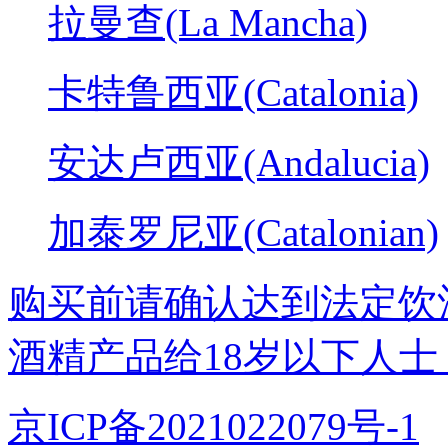
拉曼查(La Mancha)
卡特鲁西亚(Catalonia)
安达卢西亚(Andalucia)
加泰罗尼亚(Catalonian)
购买前请确认达到法定饮
酒精产品给18岁以下人士
京ICP备2021022079号-1