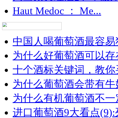
Haut Medoc ： Me...
中国人喝葡萄酒最容易犯
为什么好葡萄酒可以存在
十个酒标关键词，教你买
为什么葡萄酒会带有牛
为什么有机葡萄酒不一
进口葡萄酒9大看点(9):列