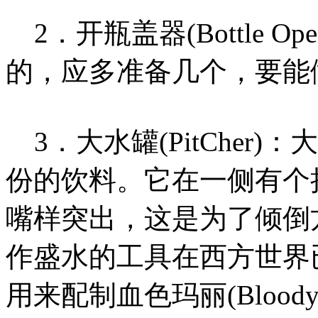
2．开瓶盖器(Bottle O
的，应多准备几个，要能
3．大水罐(PitCher
份的饮料。它在一侧有个
嘴样突出，这是为了倾倒
作盛水的工具在西方世界
用来配制血色玛丽(Blood