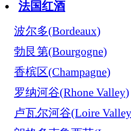
法国红酒
波尔多(Bordeaux)
勃艮第(Bourgogne)
香槟区(Champagne)
罗纳河谷(Rhone Valley)
卢瓦尔河谷(Loire Valley