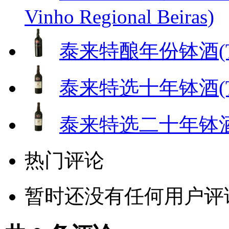
Vinho Regional Beiras)
泰来特酿年份钵酒(Taylor'
泰来特选十年钵酒(Taylor
泰来特选二十年钵酒( Tayl
热门评论
暂时还没有任何用户评