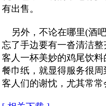
有出售。
另外，不论在哪里(酒吧
忘了手边要有一沓清洁整
客人一杯美妙的鸡尾饮料
餐巾纸，就显得服务很周
客人们的谢忱，尤其常常