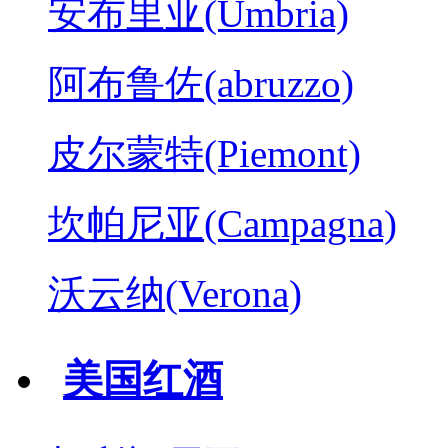
安布里亚(Umbria)
阿布鲁佐(abruzzo)
皮尔蒙特(Piemont)
坎帕尼亚(Campagna)
沃云纳(Verona)
美国红酒