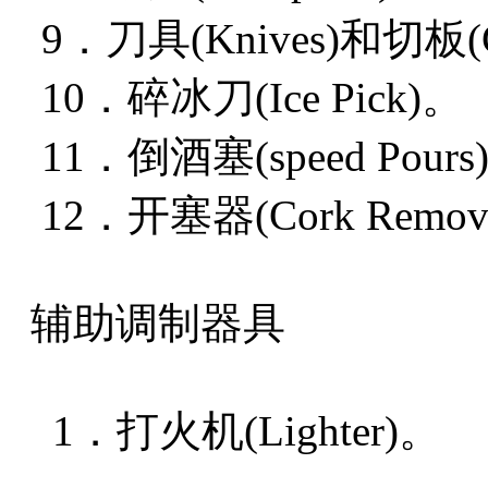
9．刀具(Knives)和切板(Cut
10．碎冰刀(Ice Pick)。
11．倒酒塞(speed Pours
12．开塞器(Cork Remov
辅助调制器具
1．打火机(Lighter)。