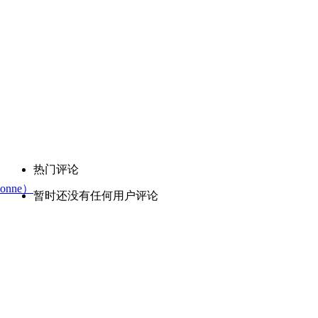
热门评论
onne）
暂时还没有任何用户评论