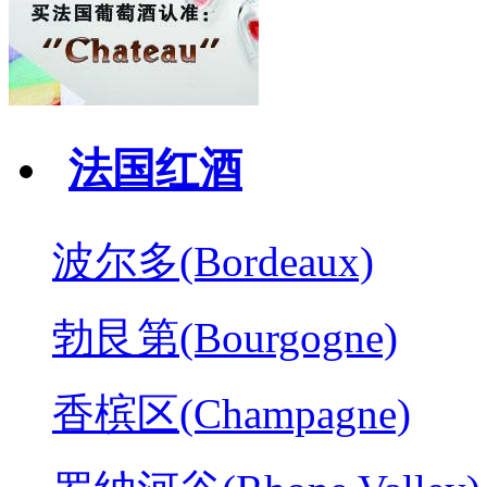
法国红酒
波尔多(Bordeaux)
勃艮第(Bourgogne)
香槟区(Champagne)