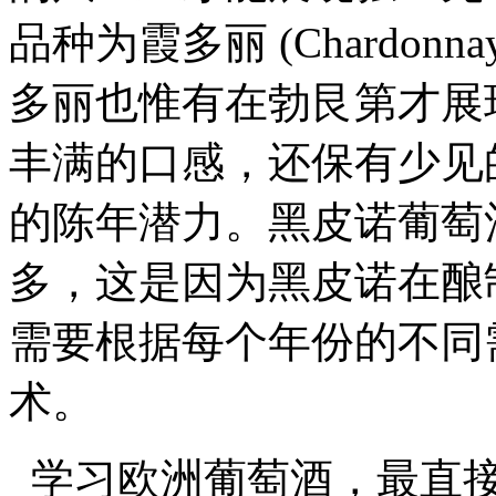
品种为霞多丽 (Chardo
多丽也惟有在勃艮第才展
丰满的口感，还保有少见
的陈年潜力。黑皮诺葡萄
多，这是因为黑皮诺在酿
需要根据每个年份的不同
术。
学习欧洲葡萄酒，最直