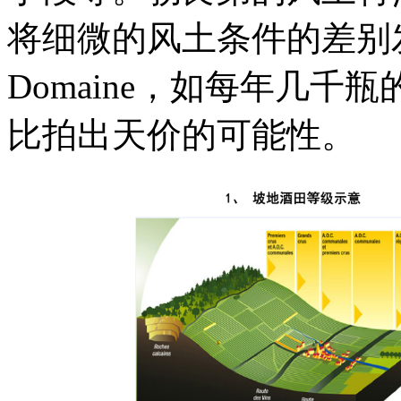
将细微的风土条件的差别
Domaine，如每年几
比拍出天价的可能性。