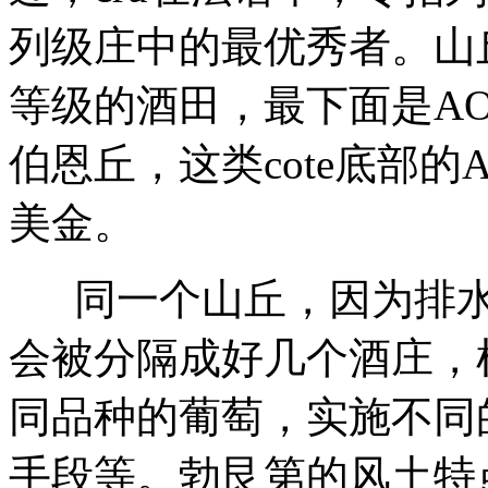
列级庄中的最优秀者。山丘腰
等级的酒田，最下面是A
伯恩丘，这类cote底部的
美金。
同一个山丘，因为排
会被分隔成好几个酒庄，
同品种的葡萄，实施不同
手段等。
勃艮第的风土特