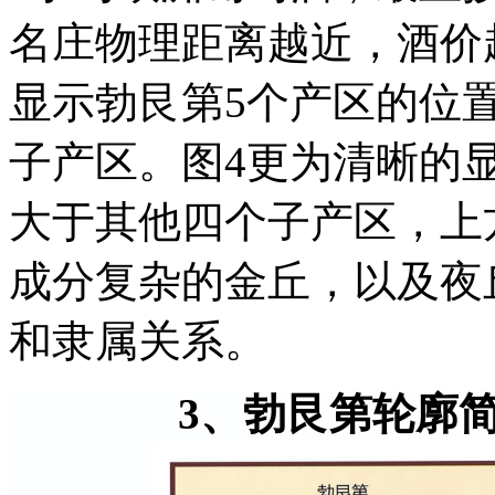
名庄物理距离越近，酒价
显示勃艮第5个产区的位
子产区。图4更为清晰的
大于其他四个子产区，上
成分复杂的金丘，以及夜
和隶属关系。
3、勃艮第轮