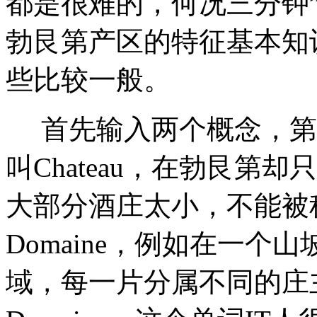
都是很难的，何况三分钟
勃艮第产区的特征基本知
些比较一般。
首先输入两个概念，第一
叫Chateau，在勃艮第却
大部分酒庄太小，不能被称为
Domaine，例如在一
域，每一片分属不同的庄