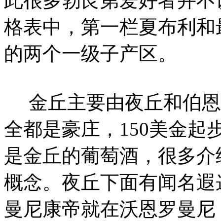
此很多勃艮第爱好者并不
格表中，第一栏夏布利和
的两个一级子产区。
金丘主要由夜丘和伯恩
全都是豪庄，150美金
是金丘的葡萄酒，很多介
概念。夜丘下面有闻名遐
曼尼康帝就在沃恩罗曼尼