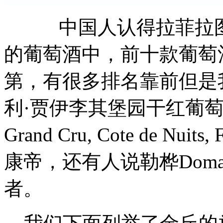
中国人认得拉菲拉
的葡萄酒中，前十款葡萄
第，有很多排名靠前但是
利·贾伊李其堡园干红葡萄酒(Henr
Grand Cru, Cote de N
康帝，还有人说勒桦Domai
者。