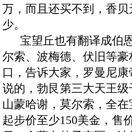
万，而且还买不到，香贝
少。
宝望丘也有翻译成伯恩
尔索、波梅德、伏旧等豪
口，告诉大家，罗曼尼康
说的，勃艮第三大天王级
山蒙哈谢，莫尔索，全在
起步价至少150美金，售