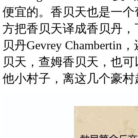
便宜的。香贝天也是一个
方把香贝天译成香贝丹，
贝丹Gevrey Chambe
贝天，查姆香贝天，也可
他小村子，离这几个豪村