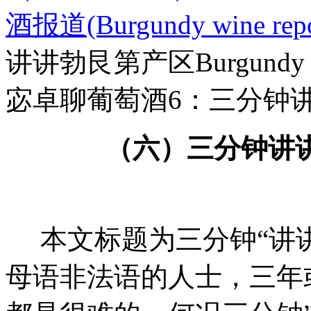
酒报道(Burgundy wine repo
讲讲勃艮第产区Burgundy
宓卓聊葡萄酒6：三分钟讲讲
（六）三分钟讲
本文标题为三分钟“讲讲
母语非法语的人士，三年