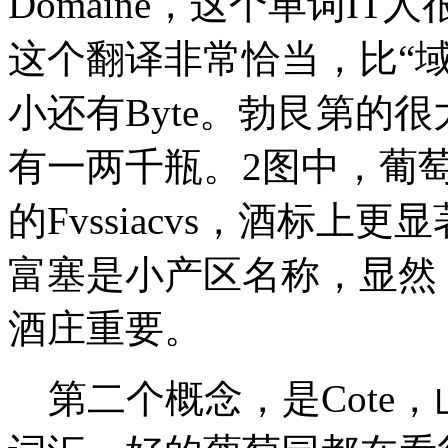
Domaine，这个单词IT人
这个翻译非常恰当，比“域
小还有Byte。
勃艮第的很
有一两千瓶。2图中，葡萄酒
的Fvssiacvs，酒标上更显著
富塞是小产区名称，显然
酒庄重要。
第二个概念，是Cote