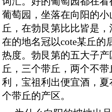
词汇。好的葡萄园都在看
葡萄园，坐落在向阳的小山
丘，在勃艮第比比皆是，
在的地名冠以cote某丘
热度。勃艮第的五大子产
丘，三个带丘，两个不带
利，宝祖利出便宜酒，夏
个带丘的产区。