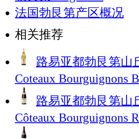
法国勃艮第产区概况
相关推荐
路易亚都勃艮第山丘干白
Coteaux Bourguignons 
路易亚都勃艮第山丘红葡
Côteaux Bourguignons