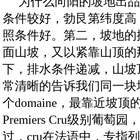
为什么向阳的坡地出品
条件较好，勃艮第纬度高
照条件好。第二，坡地的
面山坡，又以紧靠山顶的
下，排水条件递减，山坡
常清晰的告诉我们同一块坡
个domaine，最靠近坡
Premiers Cru级别
过，cru在法语中，专指列级庄