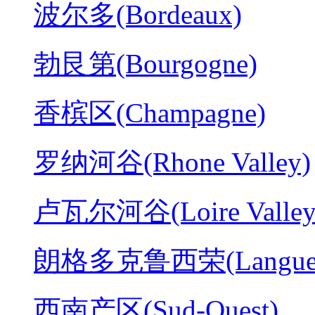
波尔多(Bordeaux)
勃艮第(Bourgogne)
香槟区(Champagne)
罗纳河谷(Rhone Valley)
卢瓦尔河谷(Loire Valley
朗格多克鲁西荣(Langued
西南产区(Sud-Ouest)