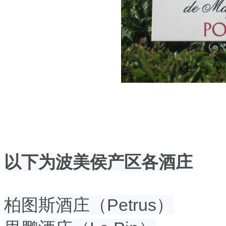
以下为波美侯产区各酒庄
柏图斯酒庄（Petrus）