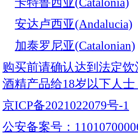
卡特鲁西亚(Catalonia)
安达卢西亚(Andalucia)
加泰罗尼亚(Catalonian)
购买前请确认达到法定饮
酒精产品给18岁以下人士
京ICP备2021022079号-1
公安备案号：1101070000