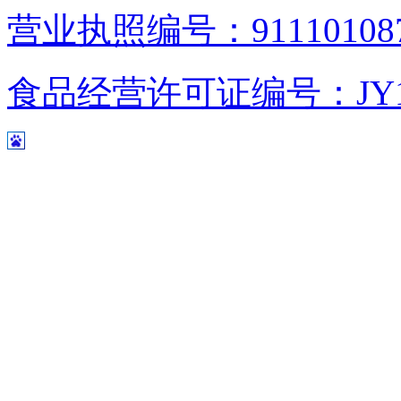
营业执照编号：9111010876
食品经营许可证编号：JY1110