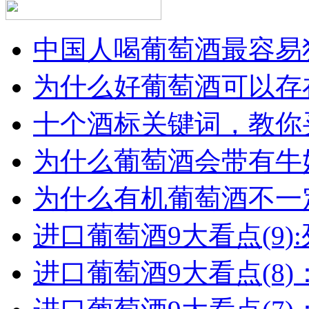
中国人喝葡萄酒最容易犯
为什么好葡萄酒可以存在
十个酒标关键词，教你买
为什么葡萄酒会带有牛
为什么有机葡萄酒不一
进口葡萄酒9大看点(9):列
进口葡萄酒9大看点(8)