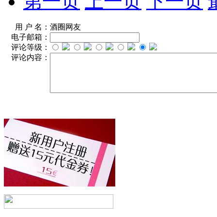
第一页
上一页
下一页
用 户 名：
酒圈网友
电子邮箱：
评论等级：
评论内容：