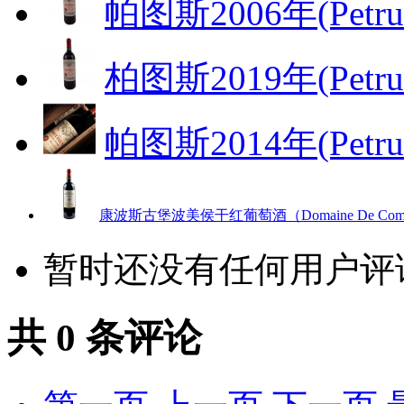
帕图斯2006年(Petru
柏图斯2019年(Petru
帕图斯2014年(Petru
康波斯古堡波美侯干红葡萄酒（Domaine De Compost
暂时还没有任何用户评
共
0
条评论