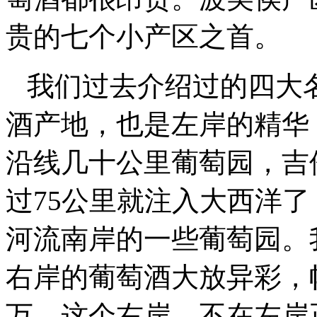
贵的七个小产区之首。
我们过去介绍过的四大
酒产地，也是左岸的精华
沿线几十公里葡萄园，吉
过75公里就注入大西洋了
河流南岸的一些葡萄园。
右岸的葡萄酒大放异彩，
万。这个右岸，不在左岸