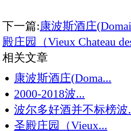
下一篇:
康波斯酒庄(Domaine 
殿庄园（Vieux Chateau des
相关文章
康波斯酒庄(Doma...
2000-2018波...
波尔多好酒并不标榜波..
圣殿庄园（Vieux...