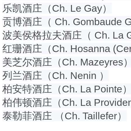
乐凯酒庄（Ch. Le Gay）
贡博酒庄（ Ch. Gombaude Gu
波美侯格拉夫酒庄（ Ch. La Gra
红珊酒庄（Ch. Hosanna (Cert
美芝尔酒庄（Ch. Mazeyres
列兰酒庄（Ch. Nenin ）
柏安特酒庄（Ch. La Pointe
柏伟顿酒庄（Ch. La Provide
泰勒菲酒庄 （Ch. Taillefer）