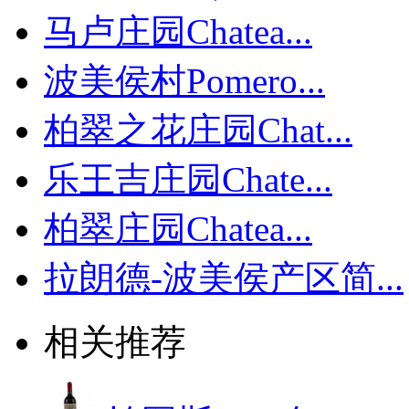
马卢庄园Chatea...
波美侯村Pomero...
柏翠之花庄园Chat...
乐王吉庄园Chate...
柏翠庄园Chatea...
拉朗德-波美侯产区简...
相关推荐