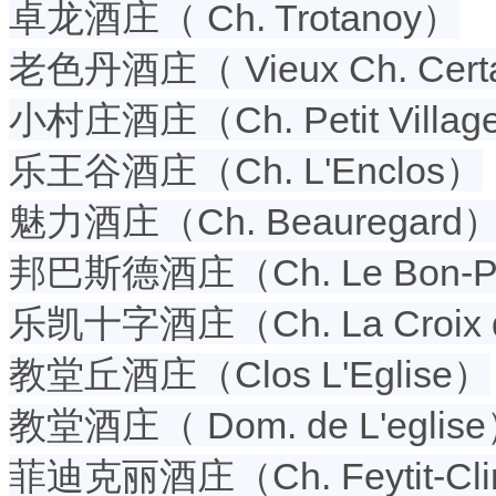
卓龙酒庄（ Ch. Trotanoy）
老色丹酒庄（ Vieux Ch. Cer
小村庄酒庄（Ch. Petit Villag
乐王谷酒庄（Ch. L'Enclos）
魅力酒庄（Ch. Beauregard
邦巴斯德酒庄（Ch. Le Bon-Pa
乐凯十字酒庄（Ch. La Croix 
教堂丘酒庄（Clos L'Eglise）
教堂酒庄（ Dom. de L'eglis
菲迪克丽酒庄（Ch. Feytit-Cli