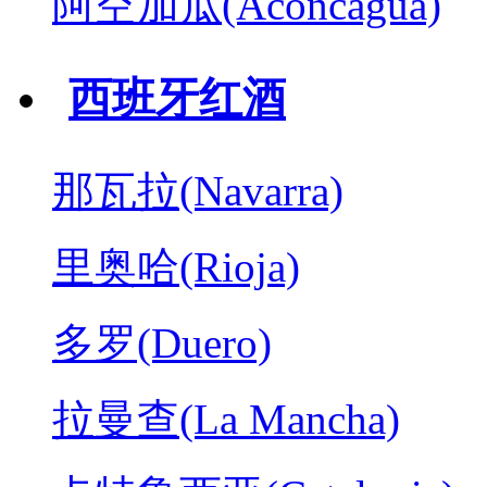
阿空加瓜(Aconcagua)
西班牙红酒
那瓦拉(Navarra)
里奥哈(Rioja)
多罗(Duero)
拉曼查(La Mancha)