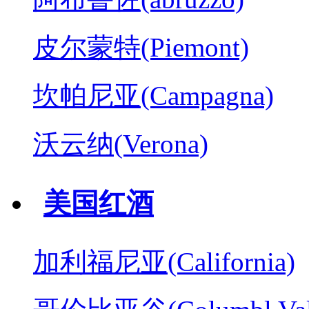
皮尔蒙特(Piemont)
坎帕尼亚(Campagna)
沃云纳(Verona)
美国红酒
加利福尼亚(California)