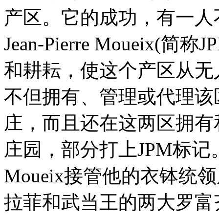
产区。它的成功，有一人
Jean-Pierre Mouei
和耕耘，使这个产区从无
不但拥有、管理或代理该
庄，而且还在这两区拥有
庄园，部分打上JPM标记。J
Moueix接管他的衣钵
拉菲和武当王的两大罗富齐家族