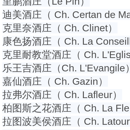
里鹏酒庄（Le Pin）
迪美酒庄（ Ch. Certan de M
克里奈酒庄（ Ch. Clinet）
康色扬酒庄（ Ch. La Conseil
克里耐教堂酒庄（ Ch. L'Eglise
乐王吉酒庄（Ch. L'Evangile
嘉仙酒庄（ Ch. Gazin）
拉弗尔酒庄（ Ch. Lafleur）
柏图斯之花酒庄（ Ch. La Fleu
拉图波美侯酒庄（ Ch. Latour 