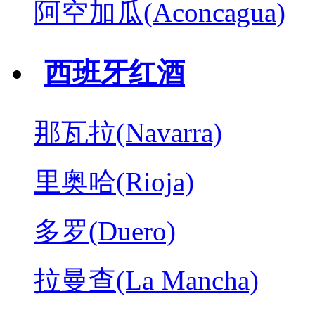
阿空加瓜(Aconcagua)
西班牙红酒
那瓦拉(Navarra)
里奥哈(Rioja)
多罗(Duero)
拉曼查(La Mancha)