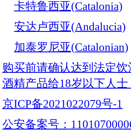
卡特鲁西亚(Catalonia)
安达卢西亚(Andalucia)
加泰罗尼亚(Catalonian)
购买前请确认达到法定饮
酒精产品给18岁以下人士
京ICP备2021022079号-1
公安备案号：1101070000