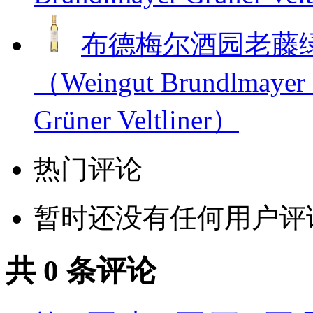
布德梅尔酒园老藤
（Weingut Brundlmayer L
Grüner Veltliner）
热门评论
暂时还没有任何用户评
共
0
条评论