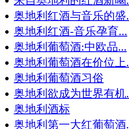
来自奥地利的红酒新喝..
奥地利红酒与音乐的盛..
奥地利红酒-音乐孕育...
奥地利葡萄酒:中欧品...
奥地利葡萄酒在价位上..
奥地利葡萄酒习俗
奥地利欲成为世界有机..
奥地利酒标
奥地利第一大红葡萄酒..