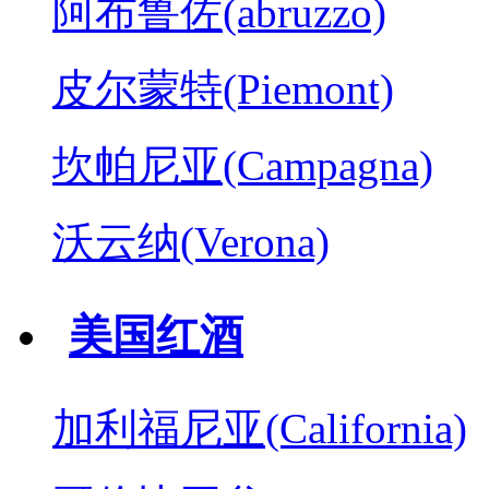
阿布鲁佐(abruzzo)
皮尔蒙特(Piemont)
坎帕尼亚(Campagna)
沃云纳(Verona)
美国红酒
加利福尼亚(California)