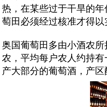
热，在某些过于干旱的年
萄田必须经过核准才得以
奥国葡萄田多由小酒农所
农，平均每户农人约持有
产大部分的葡萄酒，产区