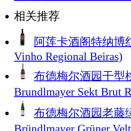
相关推荐
阿莲卡酒阁特纳博红葡萄酒(
Vinho Regional Beiras)
布德梅尔酒园干型桃红
Brundlmayer Sekt Brut
布德梅尔酒园老藤绿威
Bründlmayer Grüner Velt