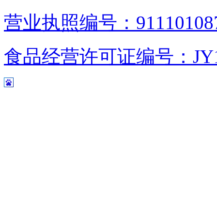
营业执照编号：9111010876
食品经营许可证编号：JY1110