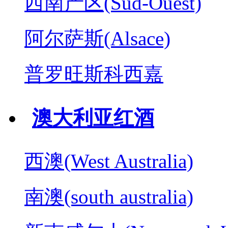
西南产区(Sud-Ouest)
阿尔萨斯(Alsace)
普罗旺斯科西嘉
澳大利亚红酒
西澳(West Australia)
南澳(south australia)