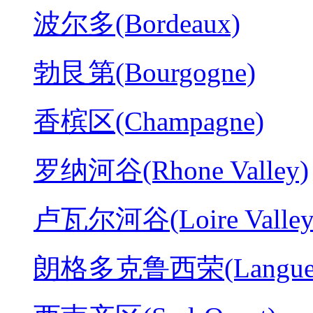
波尔多(Bordeaux)
勃艮第(Bourgogne)
香槟区(Champagne)
罗纳河谷(Rhone Valley)
卢瓦尔河谷(Loire Valley
朗格多克鲁西荣(Langued