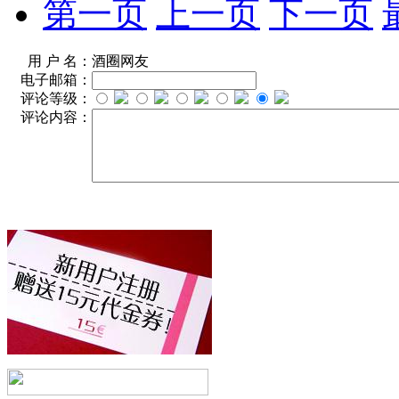
第一页
上一页
下一页
用 户 名：
酒圈网友
电子邮箱：
评论等级：
评论内容：