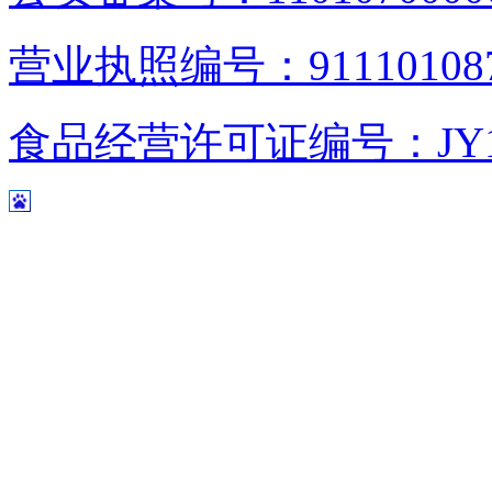
营业执照编号：9111010876
食品经营许可证编号：JY1110