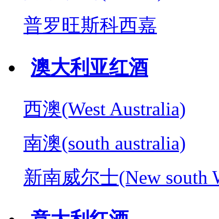
普罗旺斯科西嘉
澳大利亚红酒
西澳(West Australia)
南澳(south australia)
新南威尔士(New south W