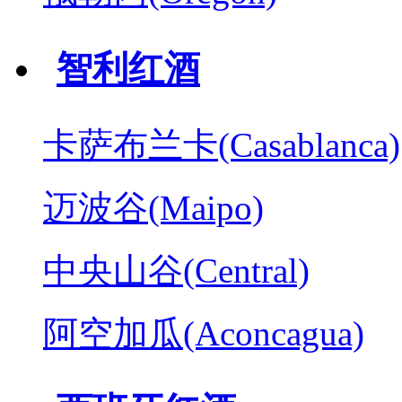
智利红酒
卡萨布兰卡(Casablanca)
迈波谷(Maipo)
中央山谷(Central)
阿空加瓜(Aconcagua)