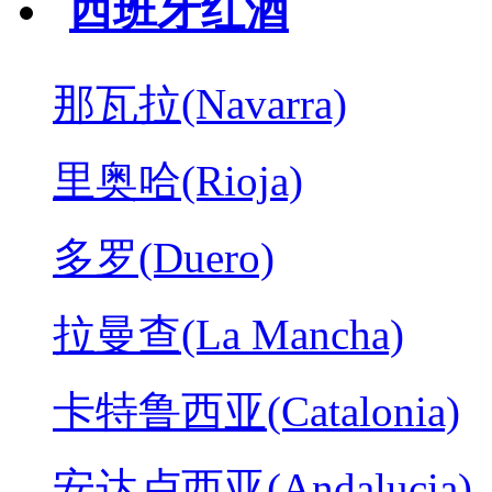
西班牙红酒
那瓦拉(Navarra)
里奥哈(Rioja)
多罗(Duero)
拉曼查(La Mancha)
卡特鲁西亚(Catalonia)
安达卢西亚(Andalucia)