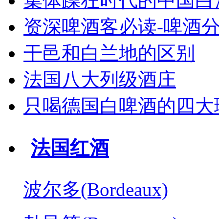
集体躁狂时代的中国白
资深啤酒客必读-啤酒
干邑和白兰地的区别
法国八大列级酒庄
只喝德国白啤酒的四大
法国红酒
波尔多(Bordeaux)