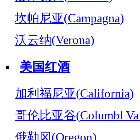
坎帕尼亚(Campagna)
沃云纳(Verona)
美国红酒
加利福尼亚(California)
哥伦比亚谷(Columbl Val
俄勒冈(Oregon)