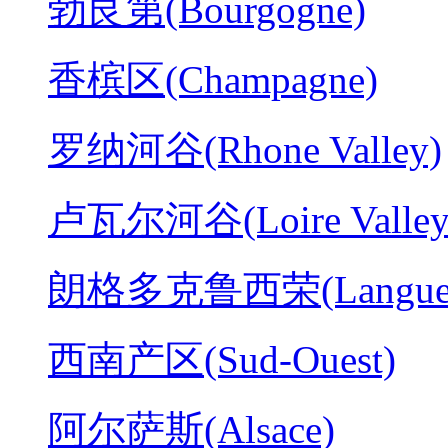
勃艮第(Bourgogne)
香槟区(Champagne)
罗纳河谷(Rhone Valley)
卢瓦尔河谷(Loire Valley
朗格多克鲁西荣(Langued
西南产区(Sud-Ouest)
阿尔萨斯(Alsace)