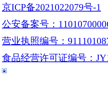
京ICP备2021022079号-1
公安备案号：1101070000
营业执照编号：9111010876
食品经营许可证编号：JY1110