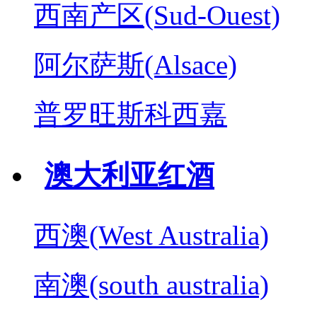
西南产区(Sud-Ouest)
阿尔萨斯(Alsace)
普罗旺斯科西嘉
澳大利亚红酒
西澳(West Australia)
南澳(south australia)