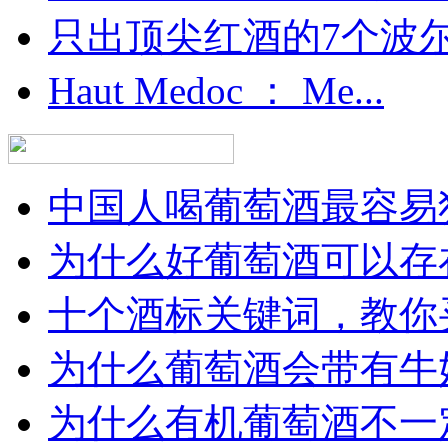
只出顶尖红酒的7个波尔多
Haut Medoc ： Me...
中国人喝葡萄酒最容易犯
为什么好葡萄酒可以存在
十个酒标关键词，教你买
为什么葡萄酒会带有牛
为什么有机葡萄酒不一