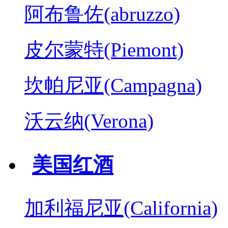
阿布鲁佐(abruzzo)
皮尔蒙特(Piemont)
坎帕尼亚(Campagna)
沃云纳(Verona)
美国红酒
加利福尼亚(California)