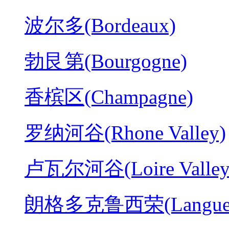
波尔多(Bordeaux)
勃艮第(Bourgogne)
香槟区(Champagne)
罗纳河谷(Rhone Valley)
卢瓦尔河谷(Loire Valley
朗格多克鲁西荣(Langued