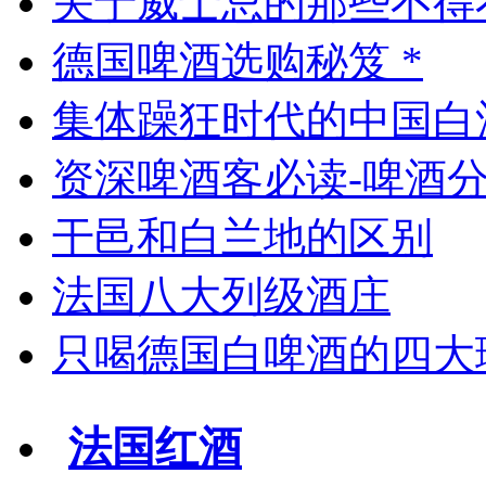
关于威士忌的那些不得
德国啤酒选购秘笈 *
集体躁狂时代的中国白
资深啤酒客必读-啤酒
干邑和白兰地的区别
法国八大列级酒庄
只喝德国白啤酒的四大
法国红酒