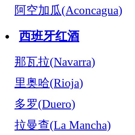
阿空加瓜(Aconcagua)
西班牙红酒
那瓦拉(Navarra)
里奥哈(Rioja)
多罗(Duero)
拉曼查(La Mancha)