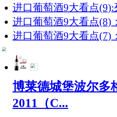
进口葡萄酒9大看点(9):列
进口葡萄酒9大看点(8)
进口葡萄酒9大看点(7)：
博莱德城堡波尔多
2011（C...