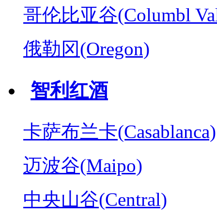
哥伦比亚谷(Columbl Val
俄勒冈(Oregon)
智利红酒
卡萨布兰卡(Casablanca)
迈波谷(Maipo)
中央山谷(Central)