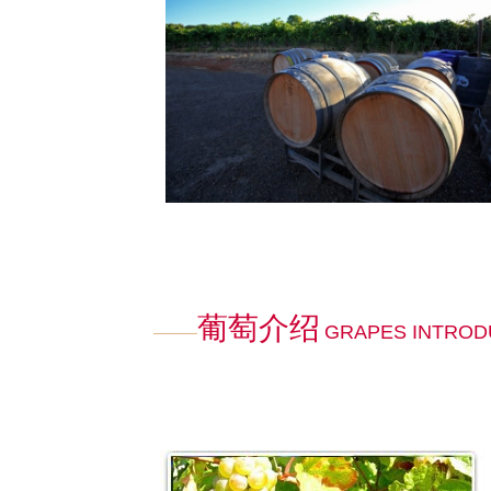
葡萄介绍
GRAPES INTROD