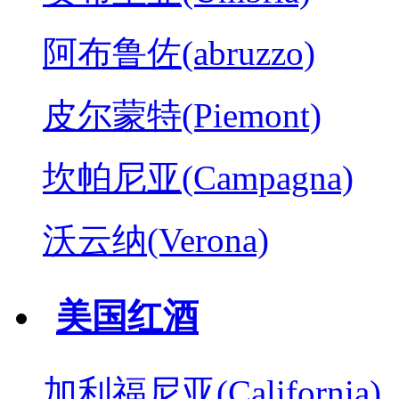
阿布鲁佐(abruzzo)
皮尔蒙特(Piemont)
坎帕尼亚(Campagna)
沃云纳(Verona)
美国红酒
加利福尼亚(California)