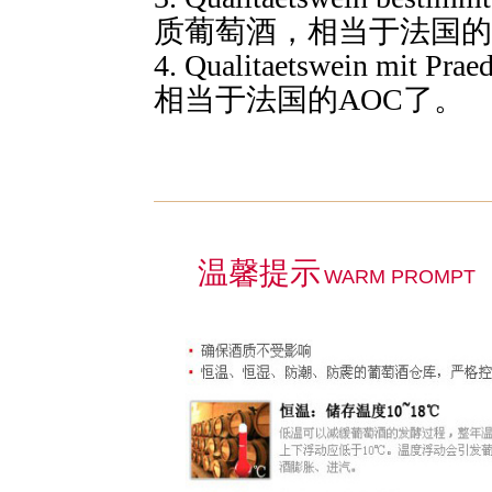
质葡萄酒，相当于法国的
4. Qualitaetswein m
相当于法国的AOC了。
温馨提示
WARM PROMPT