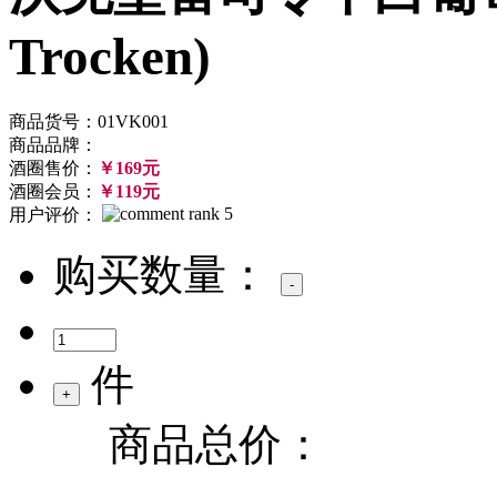
Trocken)
商品货号：01VK001
商品品牌：
酒圈售价：
￥169元
酒圈会员：
￥119元
用户评价：
购买数量：
件
商品总价：