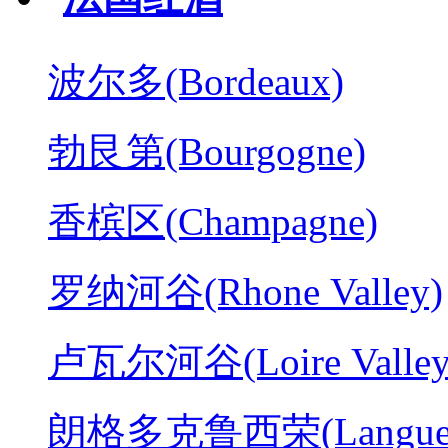
波尔多(Bordeaux)
勃艮第(Bourgogne)
香槟区(Champagne)
罗纳河谷(Rhone Valley)
卢瓦尔河谷(Loire Valley
朗格多克鲁西荣(Langued