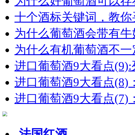
为什么好葡萄酒可以存在
十个酒标关键词，教你买
为什么葡萄酒会带有牛
为什么有机葡萄酒不一
进口葡萄酒9大看点(9):列
进口葡萄酒9大看点(8)
进口葡萄酒9大看点(7)：
法国红酒