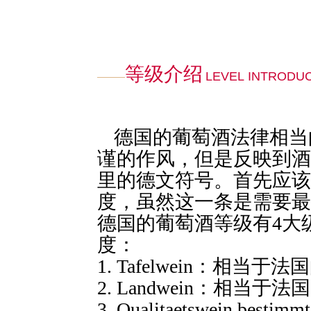
等级介绍
LEVEL INTRODU
德国的葡萄酒法律相当
谨的作风，但是反映到酒
里的德文符号。首先应该
度，虽然这一条是需要最
德国的葡萄酒等级有4大
度：
1. Tafelwein：相当于法
2. Landwein：相当于法
3. Qualitaetswein best