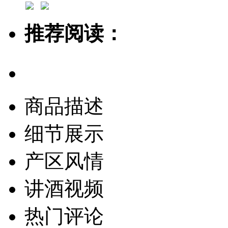
推荐阅读：
商品描述
细节展示
产区风情
讲酒视频
热门评论