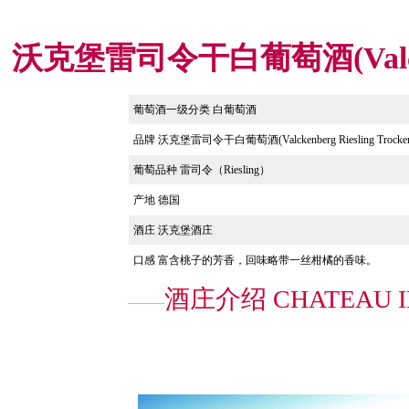
沃克堡雷司令干白葡萄酒(Valckenbe
葡萄酒一级分类 白葡萄酒
品牌
沃克堡雷司令干白葡萄酒(Valckenberg Riesling Trocke
葡萄品种
雷司令（Riesling）
产地 德国
酒庄 沃克堡酒庄
口感
富含桃子的芳香，回味略带一丝柑橘的香味。
酒庄介绍 CHATEAU I