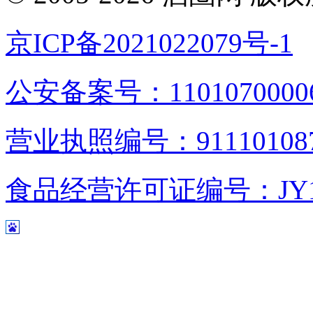
京ICP备2021022079号-1
公安备案号：1101070000
营业执照编号：9111010876
食品经营许可证编号：JY1110