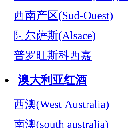
西南产区(Sud-Ouest)
阿尔萨斯(Alsace)
普罗旺斯科西嘉
澳大利亚红酒
西澳(West Australia)
南澳(south australia)