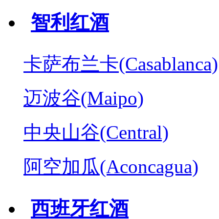
智利红酒
卡萨布兰卡(Casablanca)
迈波谷(Maipo)
中央山谷(Central)
阿空加瓜(Aconcagua)
西班牙红酒