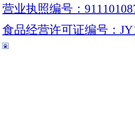
营业执照编号：9111010876
食品经营许可证编号：JY1110