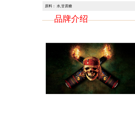
原料： 水,甘蔗糖
品牌介绍