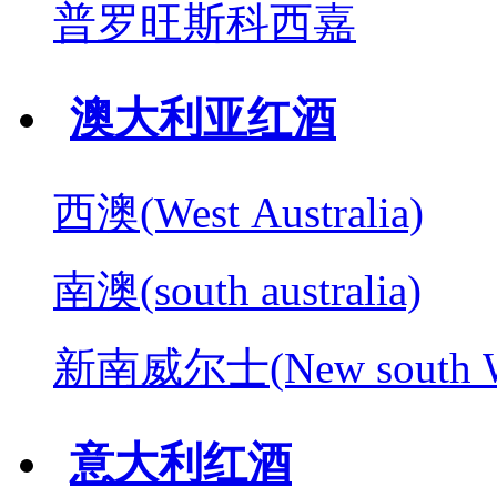
普罗旺斯科西嘉
澳大利亚红酒
西澳(West Australia)
南澳(south australia)
新南威尔士(New south W
意大利红酒