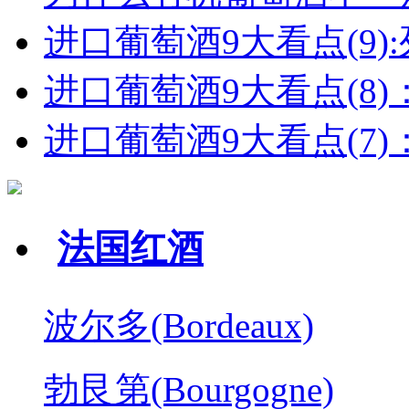
进口葡萄酒9大看点(9):列
进口葡萄酒9大看点(8)
进口葡萄酒9大看点(7)：
法国红酒
波尔多(Bordeaux)
勃艮第(Bourgogne)