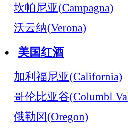
坎帕尼亚(Campagna)
沃云纳(Verona)
美国红酒
加利福尼亚(California)
哥伦比亚谷(Columbl Val
俄勒冈(Oregon)