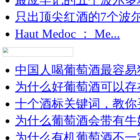
只出顶尖红酒的7个波尔多
Haut Medoc ： Me...
中国人喝葡萄酒最容易犯
为什么好葡萄酒可以存在
十个酒标关键词，教你买
为什么葡萄酒会带有牛
为什么有机葡萄酒不一