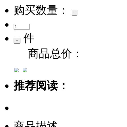
购买数量：
件
商品总价：
推荐阅读：
商品描述