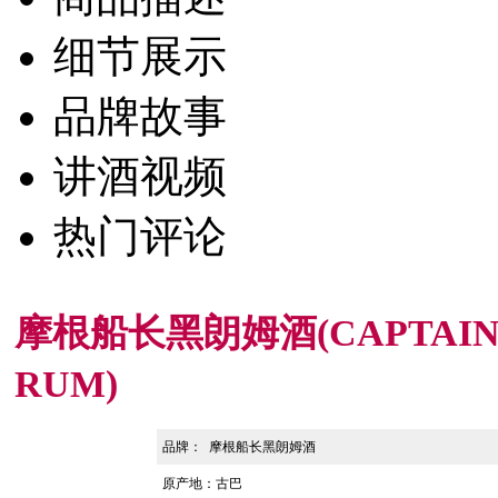
细节展示
品牌故事
讲酒视频
热门评论
摩根船长黑朗姆酒(CAPTAIN 
RUM)
品
牌：
摩根船长黑朗姆酒
原产地：
古巴