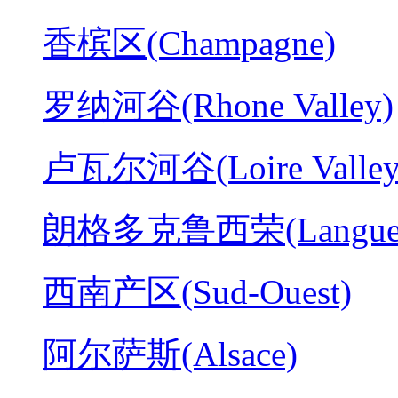
香槟区(Champagne)
罗纳河谷(Rhone Valley)
卢瓦尔河谷(Loire Valley
朗格多克鲁西荣(Langued
西南产区(Sud-Ouest)
阿尔萨斯(Alsace)