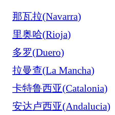
那瓦拉(Navarra)
里奥哈(Rioja)
多罗(Duero)
拉曼查(La Mancha)
卡特鲁西亚(Catalonia)
安达卢西亚(Andalucia)