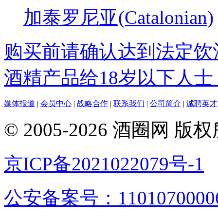
加泰罗尼亚(Catalonian)
购买前请确认达到法定饮
酒精产品给18岁以下人士
媒体报道
|
会员中心
|
战略合作
|
联系我们
|
公司简介
|
诚聘英才
© 2005-2026 酒圈
京ICP备2021022079号-1
公安备案号：1101070000