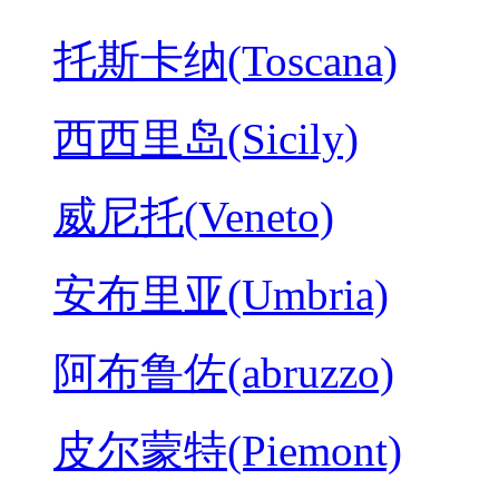
托斯卡纳(Toscana)
西西里岛(Sicily)
威尼托(Veneto)
安布里亚(Umbria)
阿布鲁佐(abruzzo)
皮尔蒙特(Piemont)