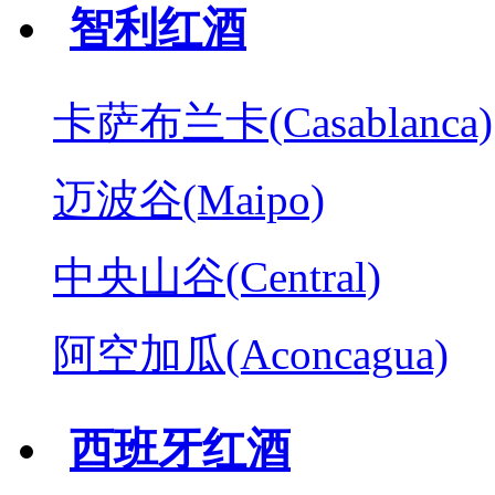
智利红酒
卡萨布兰卡(Casablanca)
迈波谷(Maipo)
中央山谷(Central)
阿空加瓜(Aconcagua)
西班牙红酒