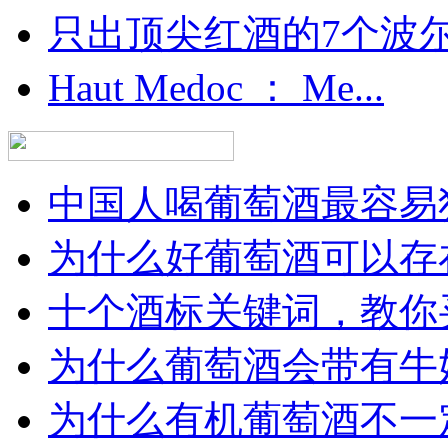
只出顶尖红酒的7个波尔多
Haut Medoc ： Me...
中国人喝葡萄酒最容易犯
为什么好葡萄酒可以存在
十个酒标关键词，教你买
为什么葡萄酒会带有牛
为什么有机葡萄酒不一