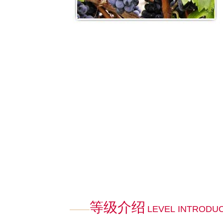
等级介绍
LEVEL INTRODU