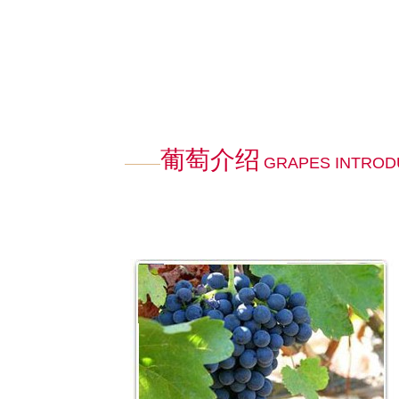
葡萄介绍
GRAPES INTROD