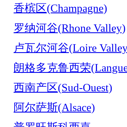
香槟区(Champagne)
罗纳河谷(Rhone Valley)
卢瓦尔河谷(Loire Valley
朗格多克鲁西荣(Langued
西南产区(Sud-Ouest)
阿尔萨斯(Alsace)