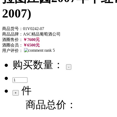
2007)
商品货号：01V0242-07
商品品牌：ASC精品葡萄酒公司
酒圈售价：
￥7600元
酒圈会员：
￥6500元
用户评价：
购买数量：
件
商品总价：