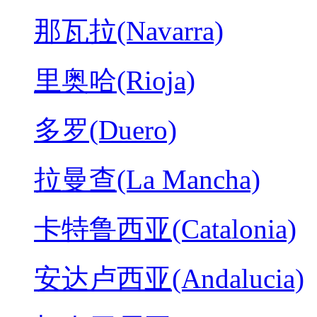
那瓦拉(Navarra)
里奥哈(Rioja)
多罗(Duero)
拉曼查(La Mancha)
卡特鲁西亚(Catalonia)
安达卢西亚(Andalucia)