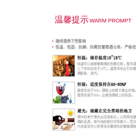
温馨提示
WARM PROMPT