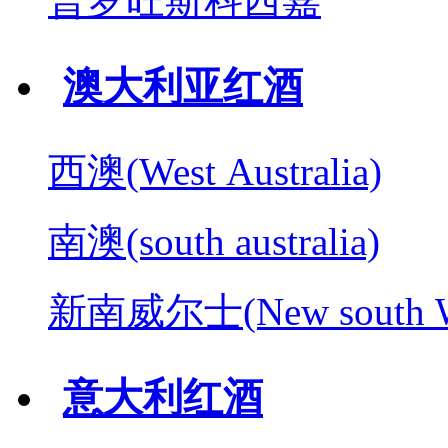
普罗旺斯科西嘉
澳大利亚红酒
西澳(West Australia)
南澳(south australia)
新南威尔士(New south W
意大利红酒