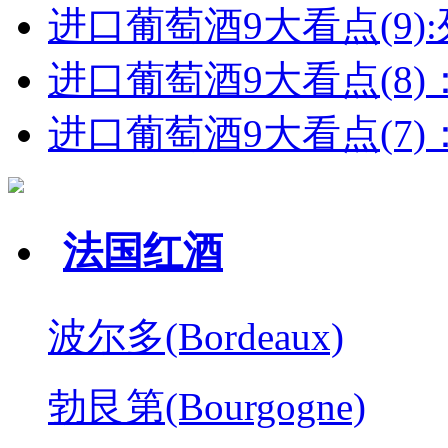
进口葡萄酒9大看点(9):列
进口葡萄酒9大看点(8)
进口葡萄酒9大看点(7)：
法国红酒
波尔多(Bordeaux)
勃艮第(Bourgogne)