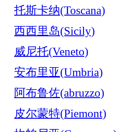
托斯卡纳(Toscana)
西西里岛(Sicily)
威尼托(Veneto)
安布里亚(Umbria)
阿布鲁佐(abruzzo)
皮尔蒙特(Piemont)