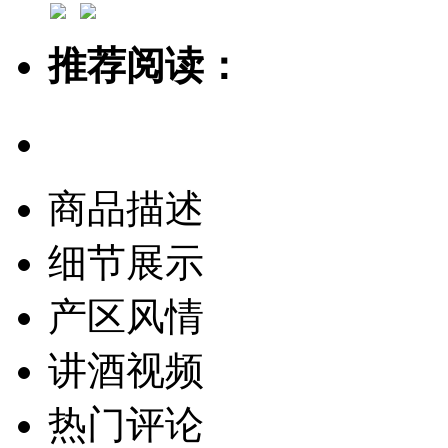
推荐阅读：
商品描述
细节展示
产区风情
讲酒视频
热门评论