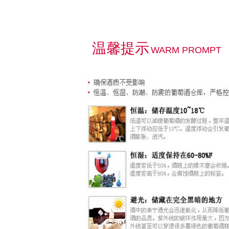
温馨提示
WARM PROMPT