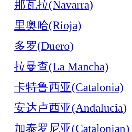
那瓦拉(Navarra)
里奥哈(Rioja)
多罗(Duero)
拉曼查(La Mancha)
卡特鲁西亚(Catalonia)
安达卢西亚(Andalucia)
加泰罗尼亚(Catalonian)