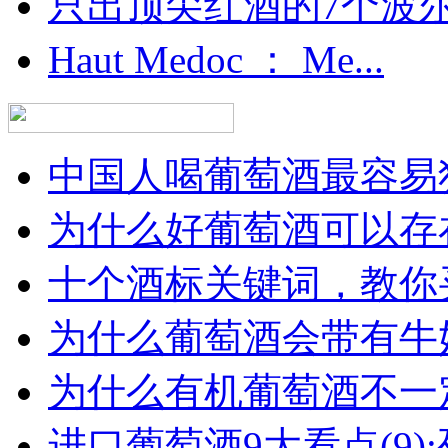
只出顶尖红酒的7个波尔多
Haut Medoc ： Me...
中国人喝葡萄酒最容易犯
为什么好葡萄酒可以存在
十个酒标关键词，教你买
为什么葡萄酒会带有牛
为什么有机葡萄酒不一
进口葡萄酒9大看点(9):列