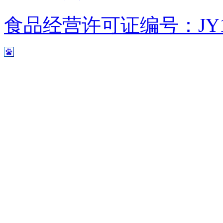
食品经营许可证编号：JY1110