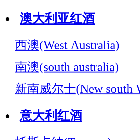
澳大利亚红酒
西澳(West Australia)
南澳(south australia)
新南威尔士(New south W
意大利红酒