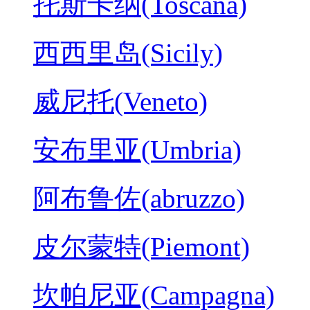
托斯卡纳(Toscana)
西西里岛(Sicily)
威尼托(Veneto)
安布里亚(Umbria)
阿布鲁佐(abruzzo)
皮尔蒙特(Piemont)
坎帕尼亚(Campagna)