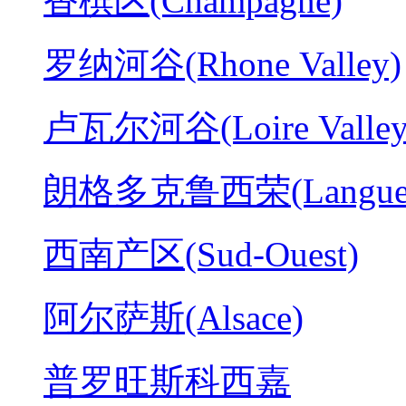
香槟区(Champagne)
罗纳河谷(Rhone Valley)
卢瓦尔河谷(Loire Valley
朗格多克鲁西荣(Langued
西南产区(Sud-Ouest)
阿尔萨斯(Alsace)
普罗旺斯科西嘉