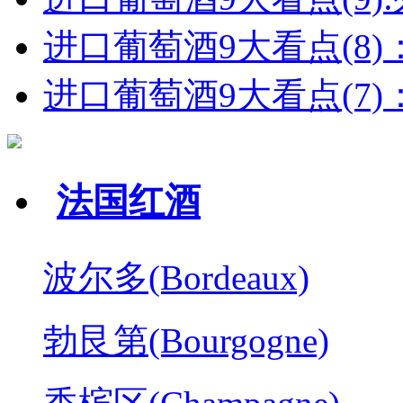
进口葡萄酒9大看点(8)
进口葡萄酒9大看点(7)：
法国红酒
波尔多(Bordeaux)
勃艮第(Bourgogne)