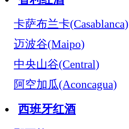
卡萨布兰卡(Casablanca)
迈波谷(Maipo)
中央山谷(Central)
阿空加瓜(Aconcagua)
西班牙红酒