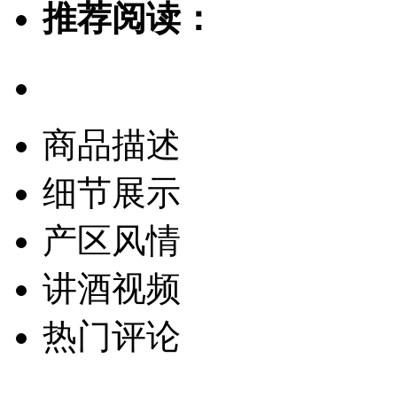
推荐阅读：
商品描述
细节展示
产区风情
讲酒视频
热门评论