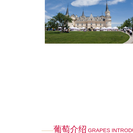
葡萄介绍
GRAPES INTROD