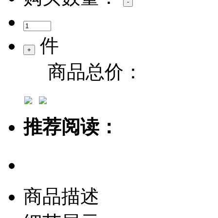
件
商品总价：
推荐阅读：
商品描述