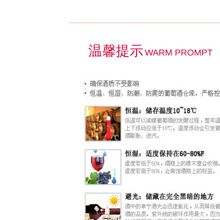
温馨提示
WARM PROMPT