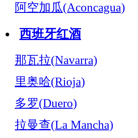
阿空加瓜(Aconcagua)
西班牙红酒
那瓦拉(Navarra)
里奥哈(Rioja)
多罗(Duero)
拉曼查(La Mancha)