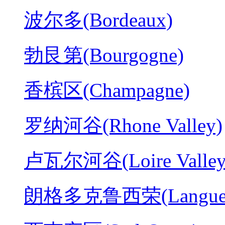
波尔多(Bordeaux)
勃艮第(Bourgogne)
香槟区(Champagne)
罗纳河谷(Rhone Valley)
卢瓦尔河谷(Loire Valley
朗格多克鲁西荣(Langued