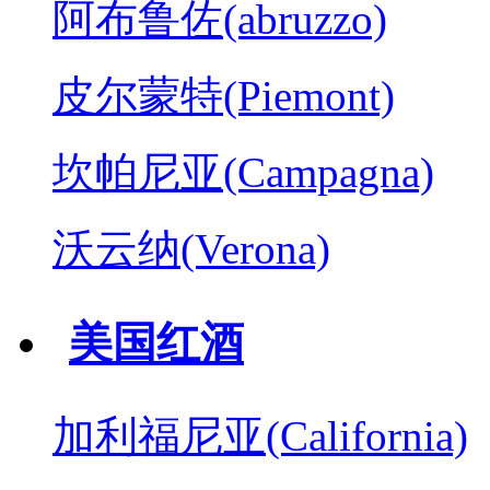
阿布鲁佐(abruzzo)
皮尔蒙特(Piemont)
坎帕尼亚(Campagna)
沃云纳(Verona)
美国红酒
加利福尼亚(California)