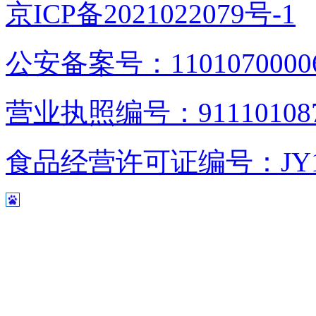
京ICP备2021022079号-1
公安备案号：1101070000
营业执照编号：9111010876
食品经营许可证编号：JY1110