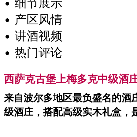
细节展示
产区风情
讲酒视频
热门评论
西萨克古堡上梅多克中级酒庄
来自波尔多地区最负盛名的酒
级酒庄，搭配高级实木礼盒，