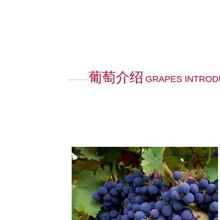
葡萄介绍
GRAPES INTROD