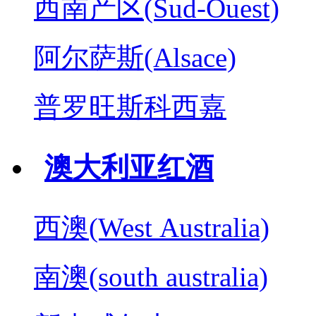
西南产区(Sud-Ouest)
阿尔萨斯(Alsace)
普罗旺斯科西嘉
澳大利亚红酒
西澳(West Australia)
南澳(south australia)