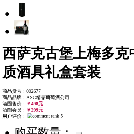
西萨克古堡上梅多克中
质酒具礼盒套装
商品货号：002677
商品品牌：ASC精品葡萄酒公司
酒圈售价：
￥498元
酒圈会员：
￥299元
用户评价：
购买数量：