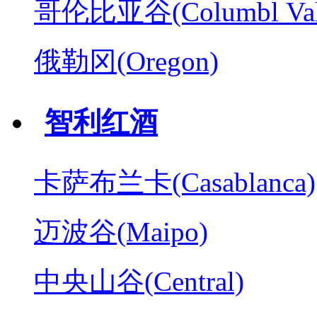
哥伦比亚谷(Columbl Val
俄勒冈(Oregon)
智利红酒
卡萨布兰卡(Casablanca)
迈波谷(Maipo)
中央山谷(Central)