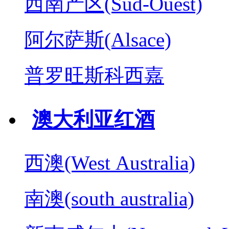
西南产区(Sud-Ouest)
阿尔萨斯(Alsace)
普罗旺斯科西嘉
澳大利亚红酒
西澳(West Australia)
南澳(south australia)