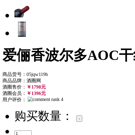
爱俪香波尔多AOC干
商品货号：05jqw119b
商品品牌：酒圈网
酒圈售价：
￥1798元
酒圈会员：
￥1396元
用户评价：
购买数量：