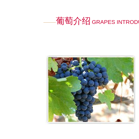
葡萄介绍
GRAPES INTROD