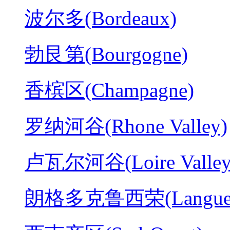
波尔多(Bordeaux)
勃艮第(Bourgogne)
香槟区(Champagne)
罗纳河谷(Rhone Valley)
卢瓦尔河谷(Loire Valley
朗格多克鲁西荣(Langued