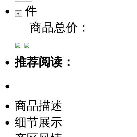
件
商品总价：
推荐阅读：
商品描述
细节展示