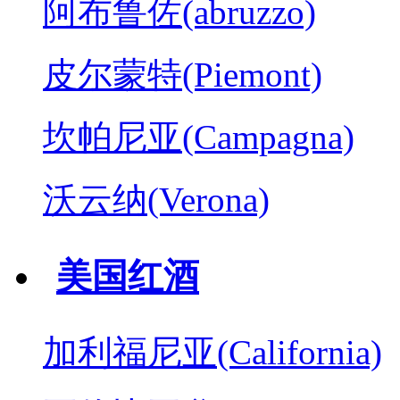
阿布鲁佐(abruzzo)
皮尔蒙特(Piemont)
坎帕尼亚(Campagna)
沃云纳(Verona)
美国红酒
加利福尼亚(California)