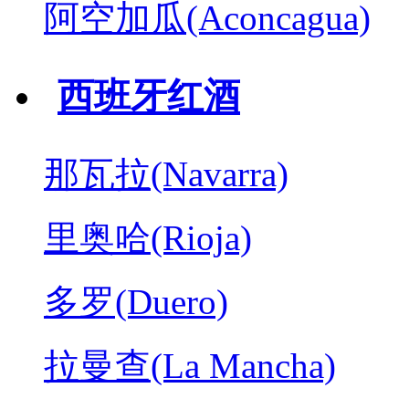
阿空加瓜(Aconcagua)
西班牙红酒
那瓦拉(Navarra)
里奥哈(Rioja)
多罗(Duero)
拉曼查(La Mancha)