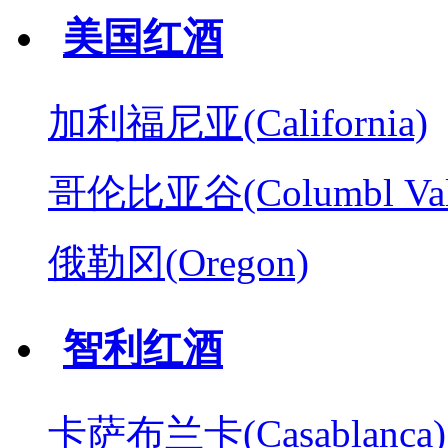
美国红酒
加利福尼亚(California)
哥伦比亚谷(Columbl Val
俄勒冈(Oregon)
智利红酒
卡萨布兰卡(Casablanca)