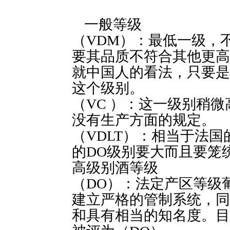
一般等级
（VDM）：最低一级，
要其品质不符合其他更高
就中国人的看法，只要是
这个级别。
（VC ）：这一级别稍
没有生产方面的规定。
（VDLT）：相当于法
的DO级别要大而且要笼
高级别酒等级
（DO）：法定产区等级
建立严格的管制系统，同
和具有相当的知名度。目