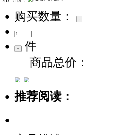
购买数量：
件
商品总价：
推荐阅读：