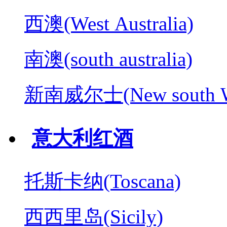
西澳(West Australia)
南澳(south australia)
新南威尔士(New south W
意大利红酒
托斯卡纳(Toscana)
西西里岛(Sicily)