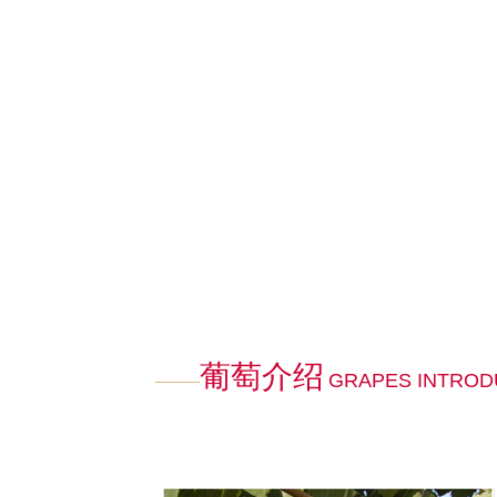
葡萄介绍
GRAPES INTROD