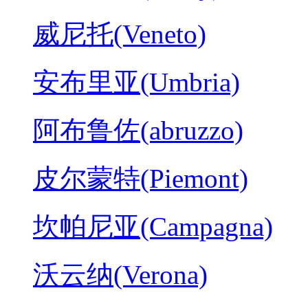
威尼托(Veneto)
安布里亚(Umbria)
阿布鲁佐(abruzzo)
皮尔蒙特(Piemont)
坎帕尼亚(Campagna)
沃云纳(Verona)