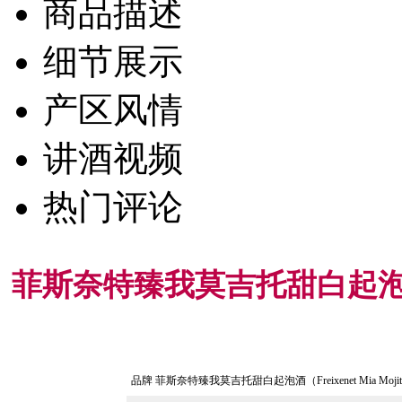
商品描述
细节展示
产区风情
讲酒视频
热门评论
菲斯奈特臻我莫吉托甜白起泡酒（Fre
品牌
菲斯奈特臻我莫吉托甜白起泡酒（Freixenet Mia Moji