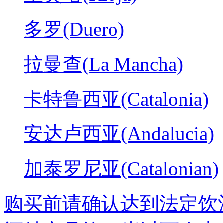
多罗(Duero)
拉曼查(La Mancha)
卡特鲁西亚(Catalonia)
安达卢西亚(Andalucia)
加泰罗尼亚(Catalonian)
购买前请确认达到法定饮