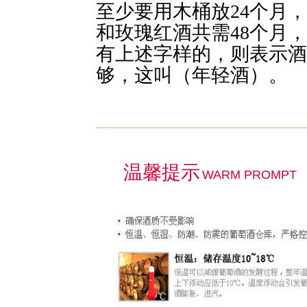
至少要用木桶放24个月
和玫瑰红酒共需48个月
有上述字样的，则表示酒
够，这叫（年轻酒）。
温馨提示
WARM PROMPT