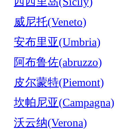
西西里岛(Sicily)
威尼托(Veneto)
安布里亚(Umbria)
阿布鲁佐(abruzzo)
皮尔蒙特(Piemont)
坎帕尼亚(Campagna)
沃云纳(Verona)