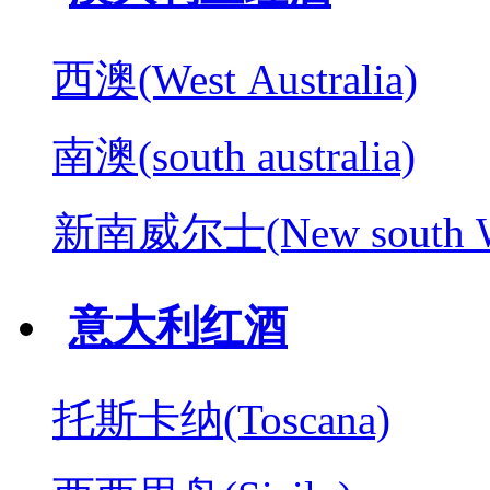
西澳(West Australia)
南澳(south australia)
新南威尔士(New south W
意大利红酒
托斯卡纳(Toscana)