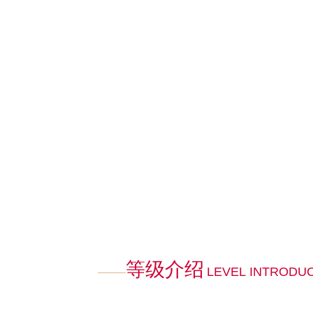
等级介绍
LEVEL INTRODU