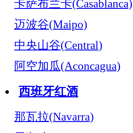
卡萨布兰卡(Casablanca)
迈波谷(Maipo)
中央山谷(Central)
阿空加瓜(Aconcagua)
西班牙红酒
那瓦拉(Navarra)