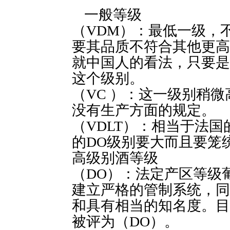
一般等级
（VDM）：最低一级，
要其品质不符合其他更高
就中国人的看法，只要是
这个级别。
（VC ）：这一级别稍
没有生产方面的规定。
（VDLT）：相当于法
的DO级别要大而且要笼
高级别酒等级
（DO）：法定产区等级
建立严格的管制系统，同
和具有相当的知名度。目
被评为（DO）。