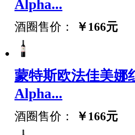
Alpha...
酒圈售价：
￥166元
蒙特斯欧法佳美娜红葡
Alpha...
酒圈售价：
￥166元