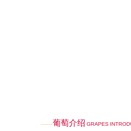
葡萄介绍
GRAPES INTROD