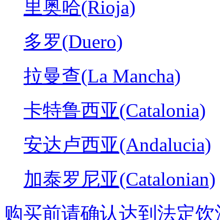
里奥哈(Rioja)
多罗(Duero)
拉曼查(La Mancha)
卡特鲁西亚(Catalonia)
安达卢西亚(Andalucia)
加泰罗尼亚(Catalonian)
购买前请确认达到法定饮