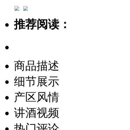
推荐阅读：
商品描述
细节展示
产区风情
讲酒视频
热门评论