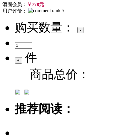
酒圈会员：
￥778元
用户评价：
购买数量：
件
商品总价：
推荐阅读：