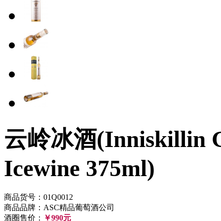
云岭冰酒(Inniskillin G
Icewine 375ml)
商品货号：01Q0012
商品品牌：ASC精品葡萄酒公司
酒圈售价：
￥990元