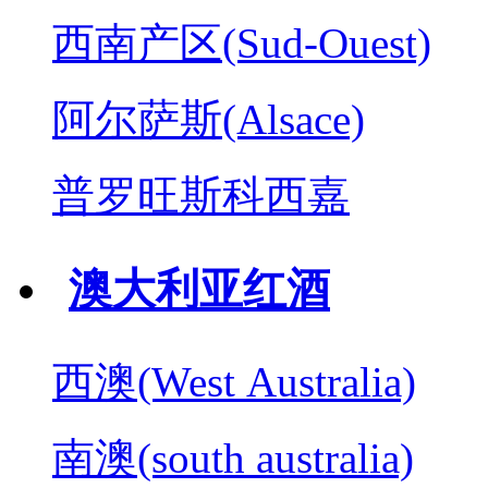
西南产区(Sud-Ouest)
阿尔萨斯(Alsace)
普罗旺斯科西嘉
澳大利亚红酒
西澳(West Australia)
南澳(south australia)