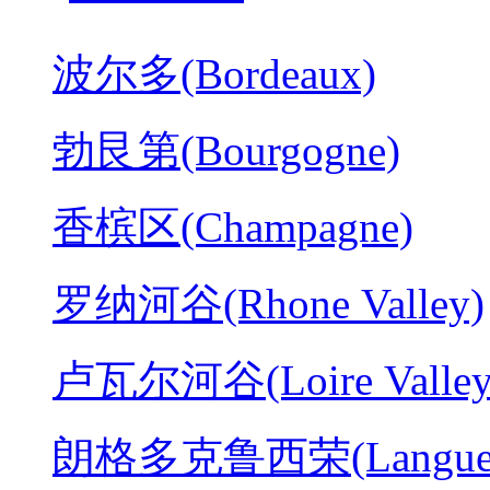
波尔多(Bordeaux)
勃艮第(Bourgogne)
香槟区(Champagne)
罗纳河谷(Rhone Valley)
卢瓦尔河谷(Loire Valley
朗格多克鲁西荣(Langued