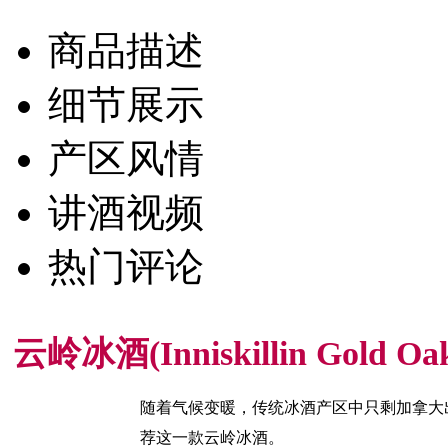
商品描述
细节展示
产区风情
讲酒视频
热门评论
云岭冰酒(Inniskillin Gold Oak-
随着气候变暖，传统冰酒产区中只剩加拿大
荐这一款云岭冰酒。