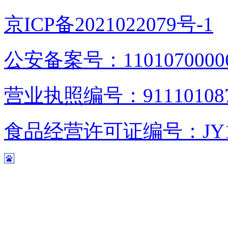
京ICP备2021022079号-1
公安备案号：1101070000
营业执照编号：9111010876
食品经营许可证编号：JY1110