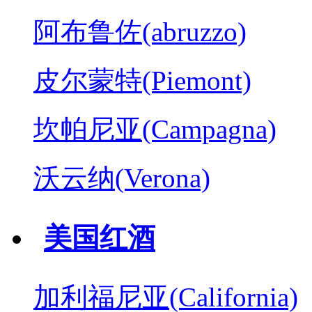
阿布鲁佐(abruzzo)
皮尔蒙特(Piemont)
坎帕尼亚(Campagna)
沃云纳(Verona)
美国红酒
加利福尼亚(California)