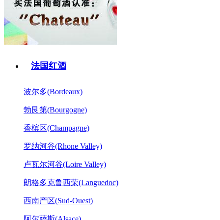
法国红酒
波尔多(Bordeaux)
勃艮第(Bourgogne)
香槟区(Champagne)
罗纳河谷(Rhone Valley)
卢瓦尔河谷(Loire Valley)
朗格多克鲁西荣(Languedoc)
西南产区(Sud-Ouest)
阿尔萨斯(Alsace)