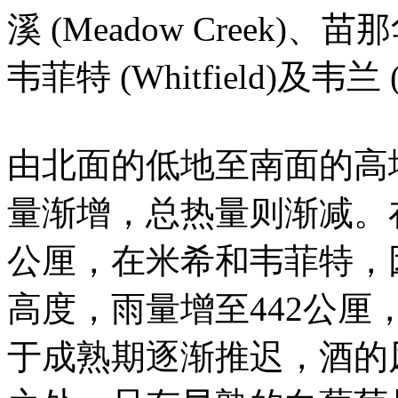
溪 (Meadow Creek)、
韦菲特 (Whitfield)及韦兰 (
由北面的低地至南面的高
量渐增，总热量则渐减。
公厘，在米希和韦菲特，
高度，雨量增至442公厘
于成熟期逐渐推迟，酒的