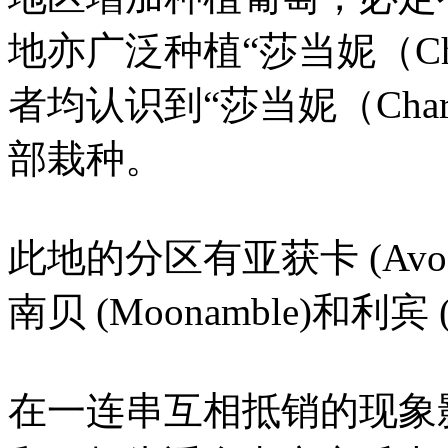
地亦广泛种植“莎当妮（Cha
者均认识到“莎当妮（Char
部栽种。
此地的分区有亚获卡 (Avoca
南贝 (Moonamble)和利宾 (
在一连串互相抵销的现象