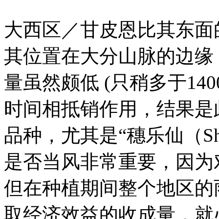
大西区／甘皮恩比其东面
其位置在大分山脉的边缘
量虽然颇低 (只稍多于14
时间相抵销作用，结果是
品种，尤其是“穗乐仙（Sh
是否当风非常重要，因为
但在种植期间整个地区的
取经济效益的收成量，就