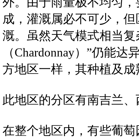
外。由于雨量极不均匀，
成，灌溉属必不可少，但
溉。虽然天气模式相当复
（Chardonnay）”
方地区一样，其种植及成
此地区的分区有南吉兰、
在整个地区内，有些葡萄