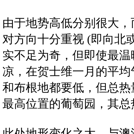
由于地势高低分别很大，
对方向十分重视 (即向北
实不足为奇，但即使最温
凉，在贺士维一月的平均气
和布根地都要低，但总热量
最高位置的葡萄园，其总热
此处地形变化之大，与澳