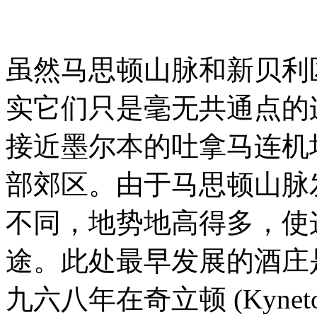
虽然马思顿山脉和新贝利
实它们只是毫无共通点的
接近墨尔本的吐拿马连机场 (Tul
部郊区。由于马思顿山脉
不同，地势地高得多，使
途。此处最早发展的酒庄是由汤
九六八年在奇立顿 (Kyne