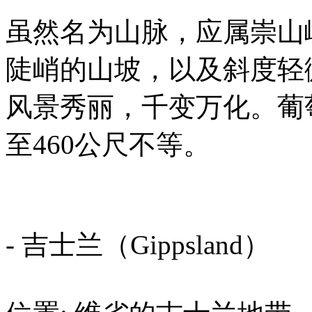
虽然名为山脉，应属崇山
陡峭的山坡，以及斜度轻
风景秀丽，千变万化。葡
至460公尺不等。
- 吉士兰（Gippsland）