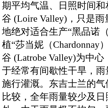
期平均气温、日照时间和
谷 (Loire Valley
地绝对适合生产“黑品诺（Pin
植“莎当妮（Chardonn
谷 (Latrobe Valle
于经常有间歇性干旱，雨
施行灌溉。东吉士兰的气
比较，全年雨量较少及日