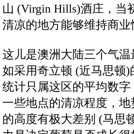
山 (Virgin Hills
清凉的地方能够维持商业
这儿是澳洲大陆三个气温
如采用奇立顿 (近马思顿
统计只属这区的平均数字
一些地点的清凉程度，地
的高度有极大差别 (马思