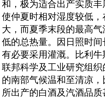
和，极为适合出产实质丰
使仲夏时相对湿度较低，
大，而夏季末段的最高气
低的总热量。因日照时间
有必要采用灌溉。比利牛
联邦科学及工业研究组织
的南部气候温和至清凉，
所出产的白酒及汽酒品质