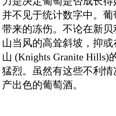
力是决定葡萄是否成长得
并不见于统计数字中。葡
带来的冻伤。不论在新贝
山当风的高耸斜坡，抑或
山 (Knights Granit
猛烈。虽然有这些不利情
产出色的葡萄酒。