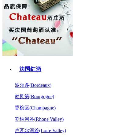
法国红酒
波尔多(Bordeaux)
勃艮第(Bourgogne)
香槟区(Champagne)
罗纳河谷(Rhone Valley)
卢瓦尔河谷(Loire Valley)