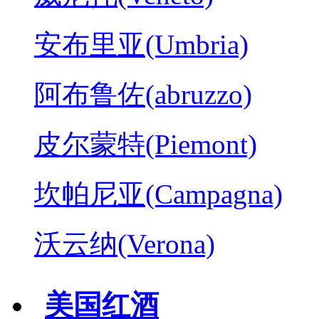
安布里亚(Umbria)
阿布鲁佐(abruzzo)
皮尔蒙特(Piemont)
坎帕尼亚(Campagna)
沃云纳(Verona)
美国红酒