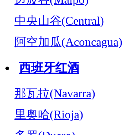
中央山谷(Central)
阿空加瓜(Aconcagua)
西班牙红酒
那瓦拉(Navarra)
里奥哈(Rioja)