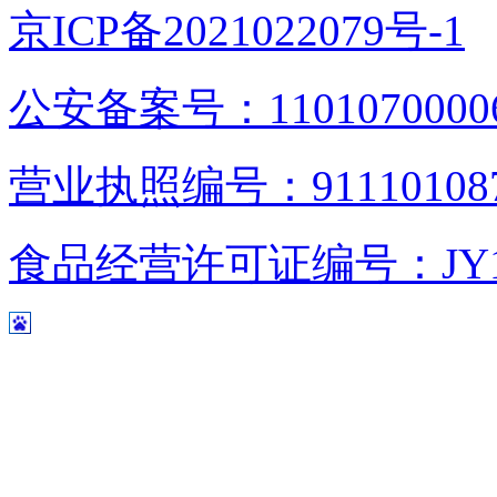
京ICP备2021022079号-1
公安备案号：1101070000
营业执照编号：9111010876
食品经营许可证编号：JY1110