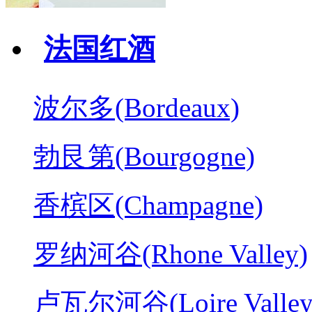
法国红酒
波尔多(Bordeaux)
勃艮第(Bourgogne)
香槟区(Champagne)
罗纳河谷(Rhone Valley)
卢瓦尔河谷(Loire Valley