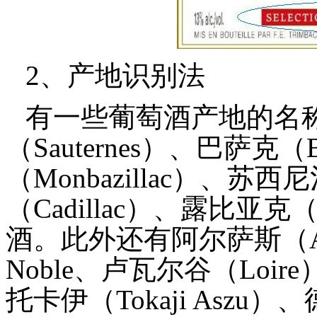
2、产地识别法
有一些葡萄酒产地的名
（Sauternes）、巴萨克
（Monbazillac）、苏西
（Cadillac）、露比亚克
酒。此外还有阿尔萨斯（Alsace
Noble、卢瓦尔谷（Loire）
托卡伊（Tokaji Aszu