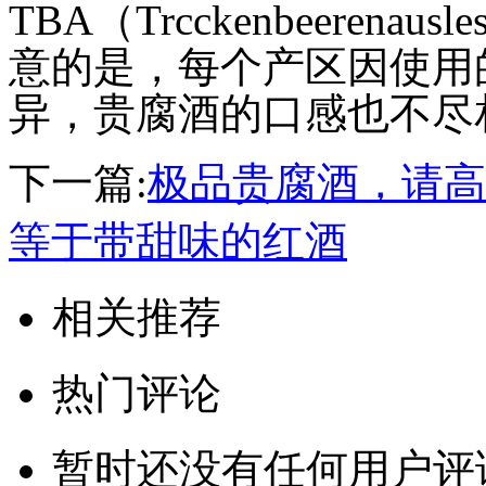
TBA（Trcckenbeeren
意的是，每个产区因使用
异，
贵腐酒
的口感也不尽
下一篇:
极品贵腐酒，请高
等于带甜味的红酒
相关推荐
热门评论
暂时还没有任何用户评