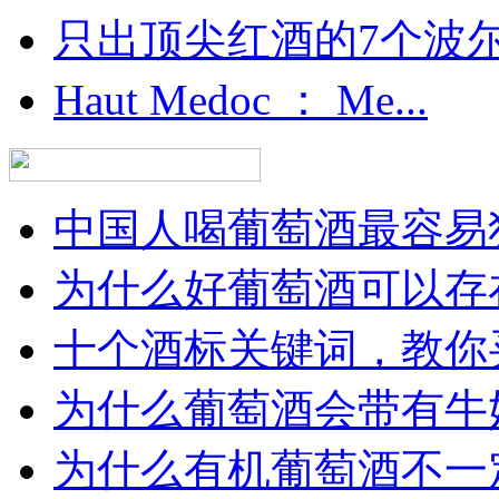
只出顶尖红酒的7个波尔多
Haut Medoc ： Me...
中国人喝葡萄酒最容易犯
为什么好葡萄酒可以存在
十个酒标关键词，教你买
为什么葡萄酒会带有牛
为什么有机葡萄酒不一