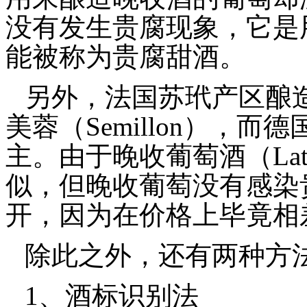
没有发生贵腐现象，它是
能被称为贵腐甜酒。
另外，法国苏玳产区酿
美蓉（Semillon），而德
主。由于晚收葡萄酒（Late
似，但晚收葡萄没有感染
开，因为在价格上毕竟相
除此之外，还有两种方
1、酒标识别法