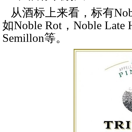
从酒标上来看，标有Nobl
如Noble Rot，Noble Late 
Semillon等。