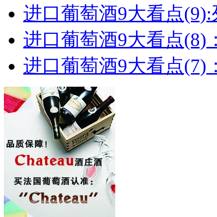
进口葡萄酒9大看点(9):列
进口葡萄酒9大看点(8)
进口葡萄酒9大看点(7)：