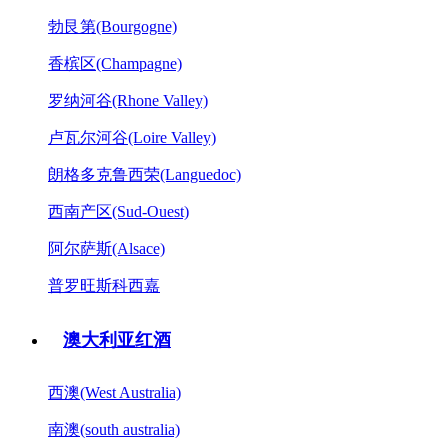
勃艮第(Bourgogne)
香槟区(Champagne)
罗纳河谷(Rhone Valley)
卢瓦尔河谷(Loire Valley)
朗格多克鲁西荣(Languedoc)
西南产区(Sud-Ouest)
阿尔萨斯(Alsace)
普罗旺斯科西嘉
澳大利亚红酒
西澳(West Australia)
南澳(south australia)