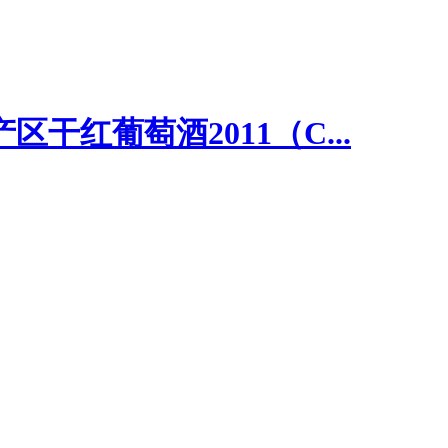
干红葡萄酒2011（C...