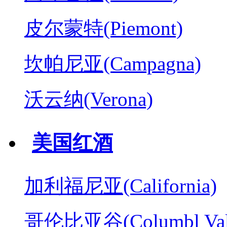
皮尔蒙特(Piemont)
坎帕尼亚(Campagna)
沃云纳(Verona)
美国红酒
加利福尼亚(California)
哥伦比亚谷(Columbl Val