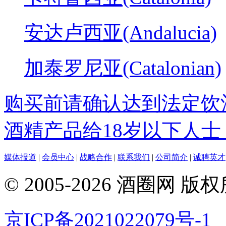
安达卢西亚(Andalucia)
加泰罗尼亚(Catalonian)
购买前请确认达到法定饮
酒精产品给18岁以下人士
媒体报道
|
会员中心
|
战略合作
|
联系我们
|
公司简介
|
诚聘英才
© 2005-2026 酒圈
京ICP备2021022079号-1