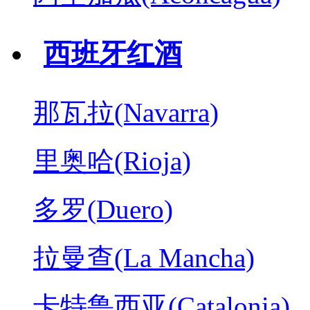
西班牙红酒
那瓦拉(Navarra)
里奥哈(Rioja)
多罗(Duero)
拉曼查(La Mancha)
卡特鲁西亚(Catalonia)