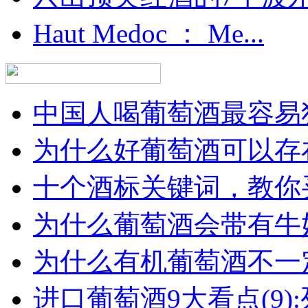
Haut Medoc ： Me...
中国人喝葡萄酒最容易犯
为什么好葡萄酒可以存在
十个酒标关键词，教你买
为什么葡萄酒会带有牛
为什么有机葡萄酒不一
进口葡萄酒9大看点(9):列