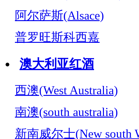
阿尔萨斯(Alsace)
普罗旺斯科西嘉
澳大利亚红酒
西澳(West Australia)
南澳(south australia)
新南威尔士(New south W