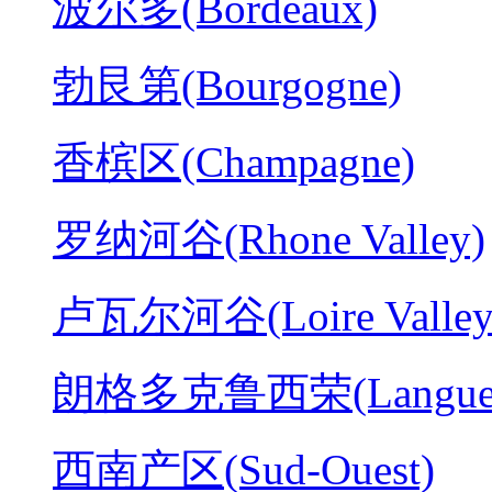
波尔多(Bordeaux)
勃艮第(Bourgogne)
香槟区(Champagne)
罗纳河谷(Rhone Valley)
卢瓦尔河谷(Loire Valley
朗格多克鲁西荣(Langued
西南产区(Sud-Ouest)