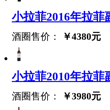
小拉菲2016年拉菲副牌
酒圈售价：
￥4380元
小拉菲2010年拉菲副牌
酒圈售价：
￥3980元