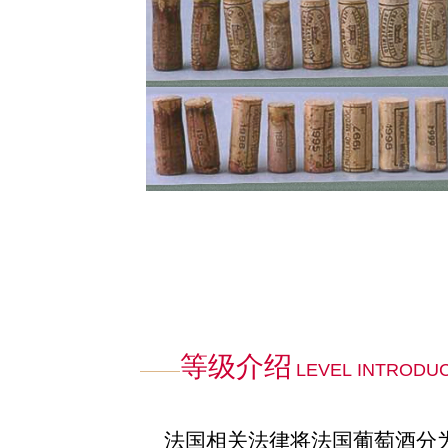
等级介绍
LEVEL INTRODU
法国相关法律将法国葡萄酒分