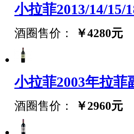
小拉菲2013/14/1
酒圈售价：
￥4280元
小拉菲2003年拉菲副牌
酒圈售价：
￥2960元