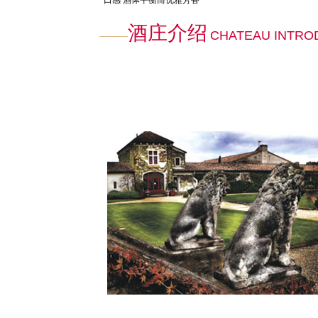
酒庄介绍
CHATEAU INTRO