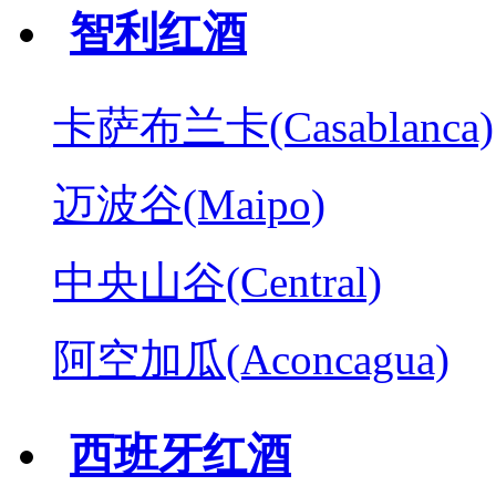
智利红酒
卡萨布兰卡(Casablanca)
迈波谷(Maipo)
中央山谷(Central)
阿空加瓜(Aconcagua)
西班牙红酒