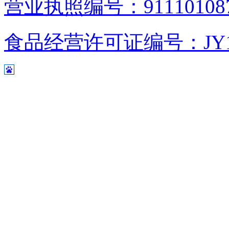
营业执照编号：9111010876
食品经营许可证编号：JY1110