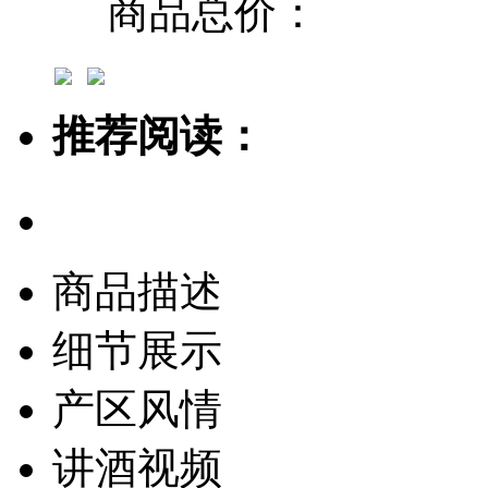
商品总价：
推荐阅读：
商品描述
细节展示
产区风情
讲酒视频