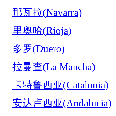
那瓦拉(Navarra)
里奥哈(Rioja)
多罗(Duero)
拉曼查(La Mancha)
卡特鲁西亚(Catalonia)
安达卢西亚(Andalucia)