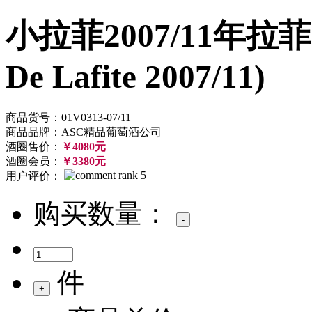
小拉菲2007/11年拉菲
De Lafite 2007/11)
商品货号：01V0313-07/11
商品品牌：ASC精品葡萄酒公司
酒圈售价：
￥4080元
酒圈会员：
￥3380元
用户评价：
购买数量：
件