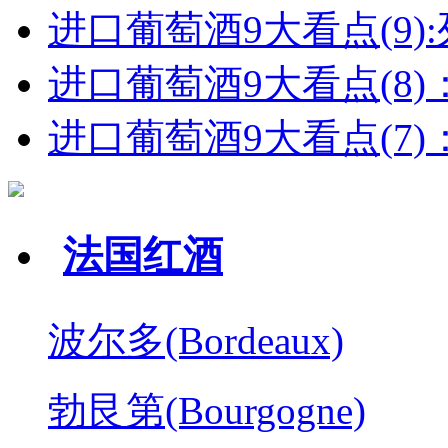
进口葡萄酒9大看点(9):列
进口葡萄酒9大看点(8)
进口葡萄酒9大看点(7)：
法国红酒
波尔多(Bordeaux)
勃艮第(Bourgogne)