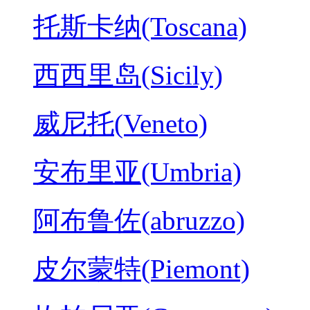
托斯卡纳(Toscana)
西西里岛(Sicily)
威尼托(Veneto)
安布里亚(Umbria)
阿布鲁佐(abruzzo)
皮尔蒙特(Piemont)