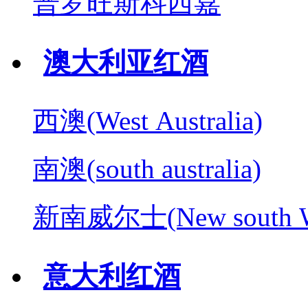
普罗旺斯科西嘉
澳大利亚红酒
西澳(West Australia)
南澳(south australia)
新南威尔士(New south W
意大利红酒