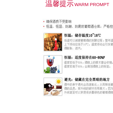
温馨提示
WARM PROMPT