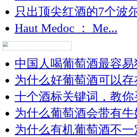
只出顶尖红酒的7个波尔多
Haut Medoc ： Me...
中国人喝葡萄酒最容易犯
为什么好葡萄酒可以存在
十个酒标关键词，教你买
为什么葡萄酒会带有牛
为什么有机葡萄酒不一