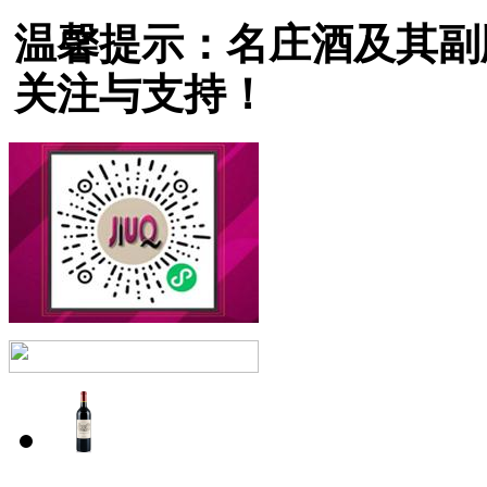
温馨提示：名庄酒及其副
关注与支持！