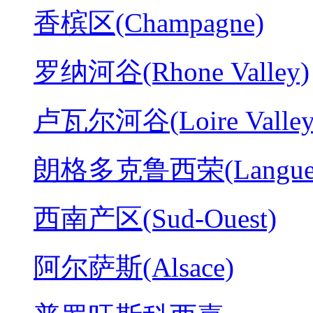
香槟区(Champagne)
罗纳河谷(Rhone Valley)
卢瓦尔河谷(Loire Valley
朗格多克鲁西荣(Langued
西南产区(Sud-Ouest)
阿尔萨斯(Alsace)