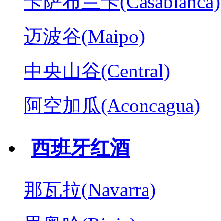
卡萨布兰卡(Casablanca)
迈波谷(Maipo)
中央山谷(Central)
阿空加瓜(Aconcagua)
西班牙红酒
那瓦拉(Navarra)