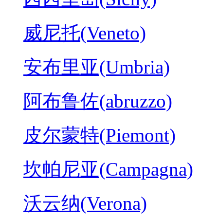
威尼托(Veneto)
安布里亚(Umbria)
阿布鲁佐(abruzzo)
皮尔蒙特(Piemont)
坎帕尼亚(Campagna)
沃云纳(Verona)