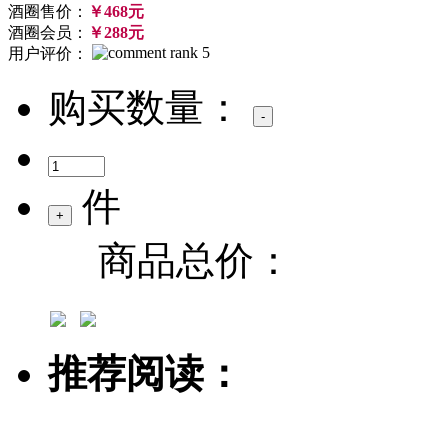
酒圈售价：
￥468元
酒圈会员：
￥288元
用户评价：
购买数量：
件
商品总价：
推荐阅读：