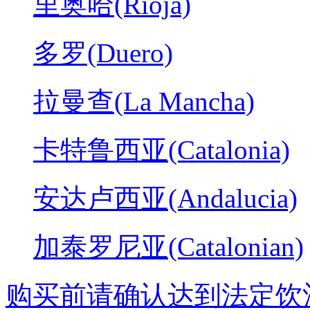
里奥哈(Rioja)
多罗(Duero)
拉曼查(La Mancha)
卡特鲁西亚(Catalonia)
安达卢西亚(Andalucia)
加泰罗尼亚(Catalonian)
购买前请确认达到法定饮