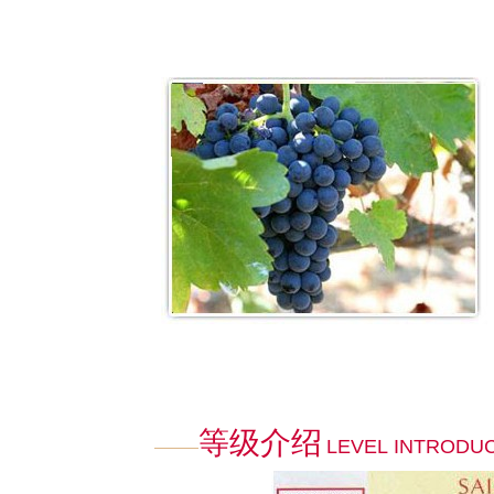
等级介绍
LEVEL INTRODU