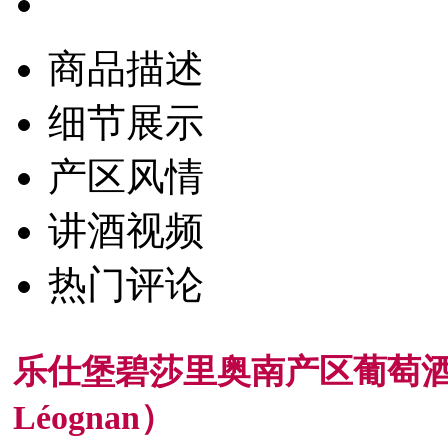
商品描述
细节展示
产区风情
讲酒视频
热门评论
乐仕堡碧莎里奥南产区葡萄酒2006（C
Léognan）