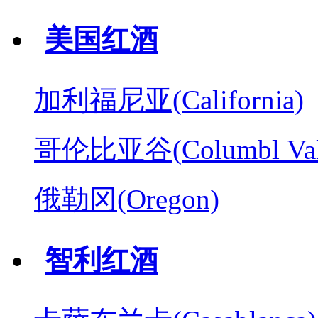
美国红酒
加利福尼亚(California)
哥伦比亚谷(Columbl Val
俄勒冈(Oregon)
智利红酒