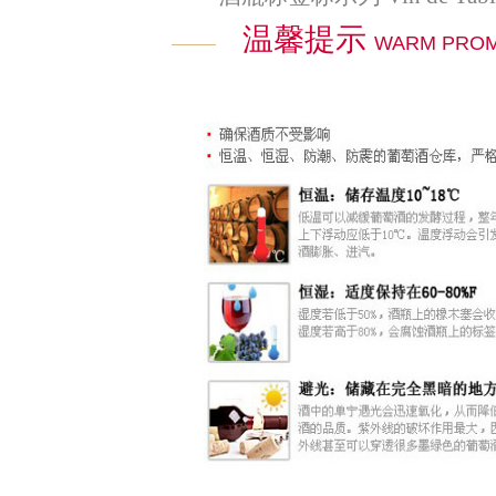
温馨提示
WARM PRO