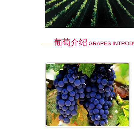
葡萄介绍
GRAPES INTROD