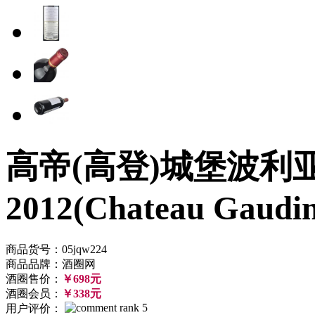
高帝(高登)城堡波利
2012(Chateau Gaudin
商品货号：05jqw224
商品品牌：酒圈网
酒圈售价：
￥698元
酒圈会员：
￥338元
用户评价：