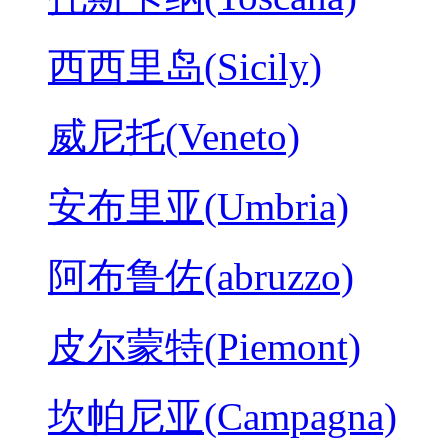
西西里岛(Sicily)
威尼托(Veneto)
安布里亚(Umbria)
阿布鲁佐(abruzzo)
皮尔蒙特(Piemont)
坎帕尼亚(Campagna)