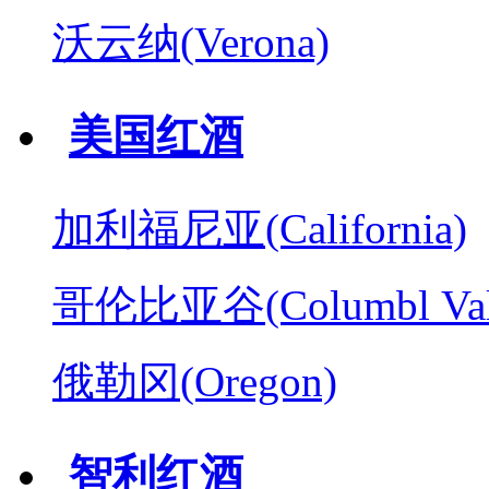
沃云纳(Verona)
美国红酒
加利福尼亚(California)
哥伦比亚谷(Columbl Val
俄勒冈(Oregon)
智利红酒