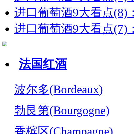
进口葡萄酒9大看点(8)
进口葡萄酒9大看点(7)：
法国红酒
波尔多(Bordeaux)
勃艮第(Bourgogne)
香槟区(Champagne)