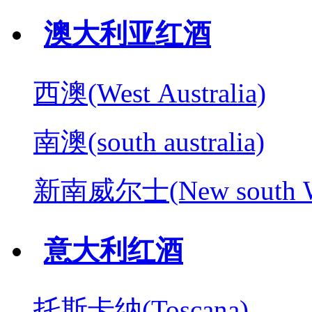
澳大利亚红酒
西澳(West Australia)
南澳(south australia)
新南威尔士(New south W
意大利红酒
托斯卡纳(Toscana)