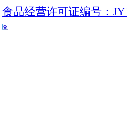
食品经营许可证编号：JY1110