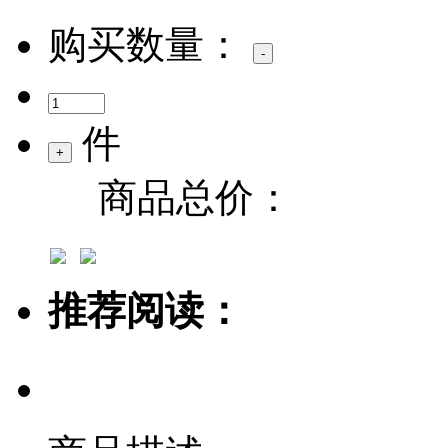
购买数量：
件
商品总价：
推荐阅读：