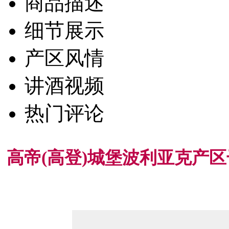
商品描述
细节展示
产区风情
讲酒视频
热门评论
高帝(高登)城堡波利亚克产区干红葡萄