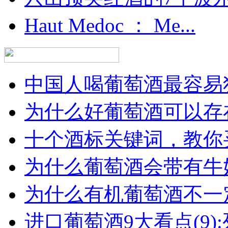
Haut Medoc ： Me...
中国人喝葡萄酒最容易犯
为什么好葡萄酒可以存在
十个酒标关键词，教你买
为什么葡萄酒会带有牛
为什么有机葡萄酒不一
进口葡萄酒9大看点(9):列