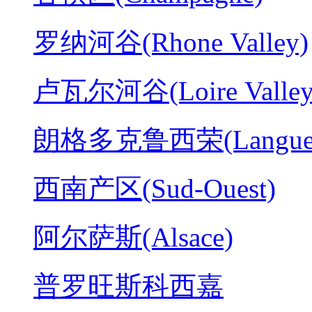
罗纳河谷(Rhone Valley)
卢瓦尔河谷(Loire Valley
朗格多克鲁西荣(Langued
西南产区(Sud-Ouest)
阿尔萨斯(Alsace)
普罗旺斯科西嘉