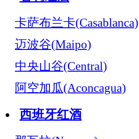
卡萨布兰卡(Casablanca)
迈波谷(Maipo)
中央山谷(Central)
阿空加瓜(Aconcagua)
西班牙红酒