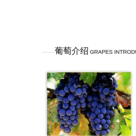
葡萄介绍
GRAPES INTROD