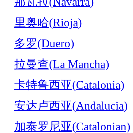
那瓦拉(Navarra)
里奥哈(Rioja)
多罗(Duero)
拉曼查(La Mancha)
卡特鲁西亚(Catalonia)
安达卢西亚(Andalucia)
加泰罗尼亚(Catalonian)