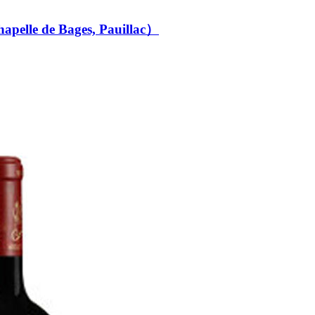
de Bages, Pauillac）