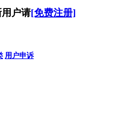
用户请
[免费注册]
类
用户申诉