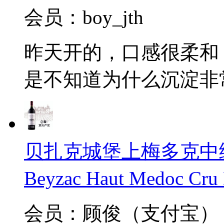
会员：boy_jth
昨天开的，口感很柔和
是不知道为什么沉淀非
贝扎克城堡上梅多克中级庄
Beyzac Haut Medoc Cru
会员：顾俊（支付宝）