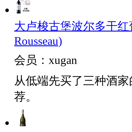
大卢梭古堡波尔多干红葡萄酒2
Rousseau)
会员：xugan
从低端先买了三种酒家
荐。