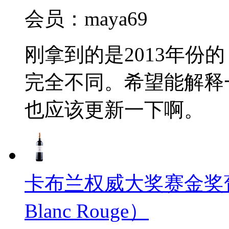
会员：maya69
刚拿到的是2013年份
完全不同。希望能解释
也应该更新一下啊。
卡布兰权威大奖赛金奖葡萄酒2
Blanc Rouge）