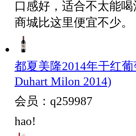
口感好，适合不太能喝
商城比这里便宜不少。
都夏美隆2014年干红葡萄
Duhart Milon 2014)
会员：q259987
hao!