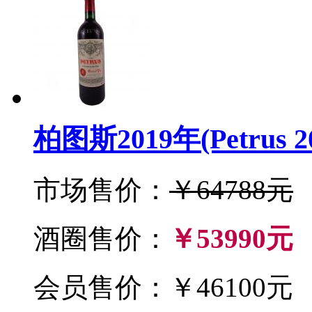
柏图斯2019年(Petrus 2
市场售价：
￥64788元
酒圈售价：
￥53990元
会员售价：￥46100元