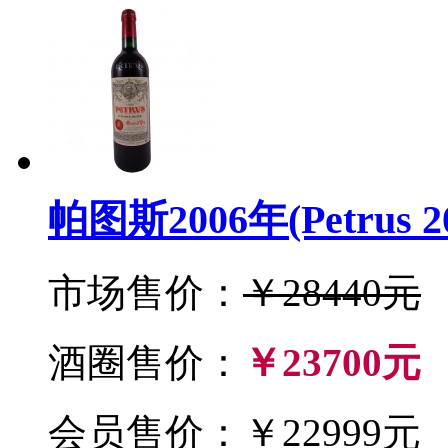
帕图斯2006年(Petrus 2
市场售价：
￥28440元
酒圈售价：
￥23700元
会员售价：￥22999元