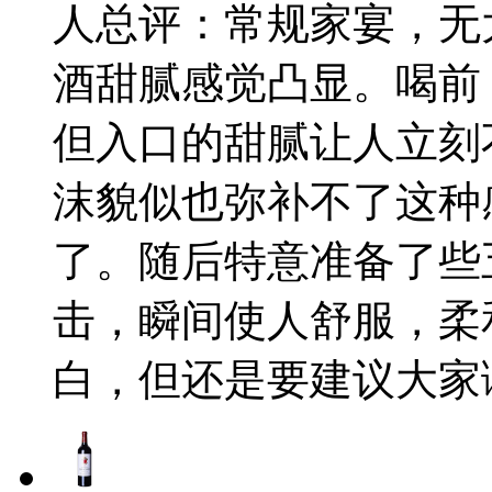
人总评：常规家宴，无
酒甜腻感觉凸显。喝前
但入口的甜腻让人立刻
沫貌似也弥补不了这种
了。随后特意准备了些
击，瞬间使人舒服，柔
白，但还是要建议大家