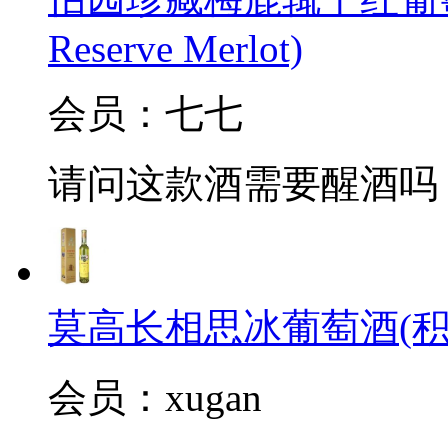
Reserve Merlot)
会员：七七
请问这款酒需要醒酒吗
莫高长相思冰葡萄酒(积
会员：xugan