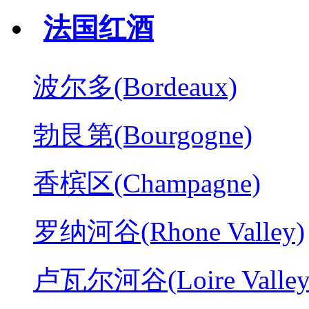
法国红酒
波尔多(Bordeaux)
勃艮第(Bourgogne)
香槟区(Champagne)
罗纳河谷(Rhone Valley)
卢瓦尔河谷(Loire Valley