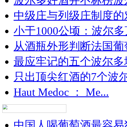
波尔多好酒并不标榜波
中级庄与列级庄制度的
小于1000公顷：波尔多顶
从酒瓶外形判断法国葡
最应牢记的五个波尔多
只出顶尖红酒的7个波尔多
Haut Medoc ： Me...
中国人喝葡萄酒最容易犯