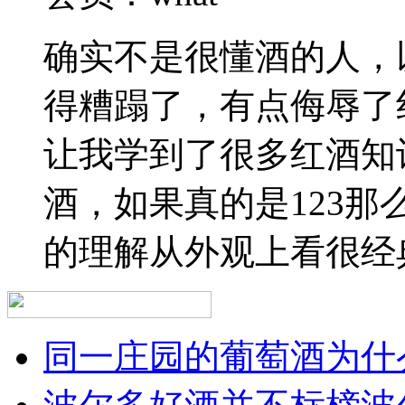
确实不是很懂酒的人，
得糟蹋了，有点侮辱了
让我学到了很多红酒知
酒，如果真的是123
的理解从外观上看很经
同一庄园的葡萄酒为什么