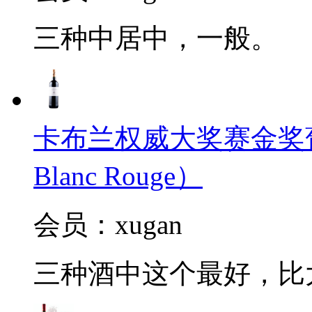
三种中居中，一般。
卡布兰权威大奖赛金奖葡萄酒2
Blanc Rouge）
会员：xugan
三种酒中这个最好，比