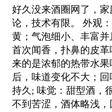
好久没来酒圈网了，家
论，技术有限。 外观
黄；气泡细小、丰富并
首次闻香，扑鼻的皮革
来的是浓郁的热带水果
后，味道变化不大；回
持久; 味觉：甜型酒
不到苦涩，酒体略浅，