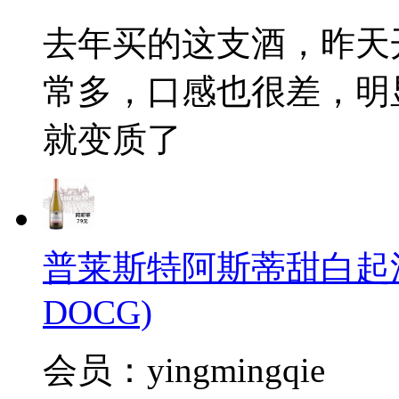
去年买的这支酒，昨天
常多，口感也很差，明显
就变质了
普莱斯特阿斯蒂甜白起泡酒(Pal
DOCG)
会员：yingmingqie