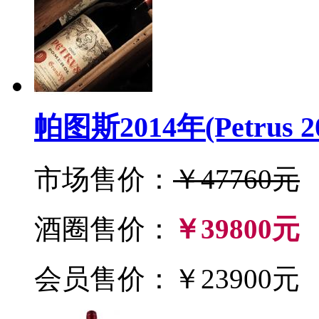
帕图斯2014年(Petrus 2
市场售价：
￥47760元
酒圈售价：
￥39800元
会员售价：￥23900元